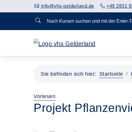
info@vhs-gelderland.de
+49 2831 9
Nach Kursen suchen und mit der Enter-
Sie befinden sich hier:
Startseite
Vorlesen
Projekt Pflanzenvie