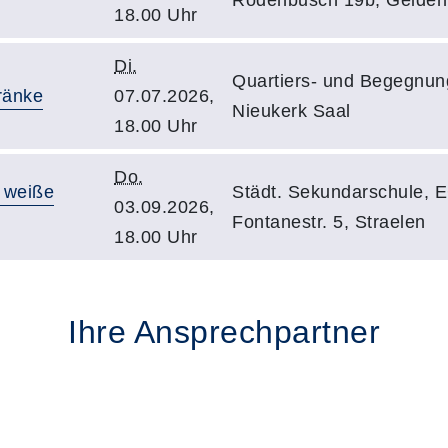
18.00 Uhr
Di.
Quartiers- und Begegnun
ränke
07.07.2026,
Nieukerk Saal
18.00 Uhr
Do.
- weiße
Städt. Sekundarschule, 
03.09.2026,
Fontanestr. 5, Straelen
18.00 Uhr
Ihre Ansprechpartner