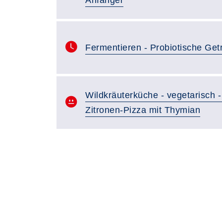
Fermentieren - Probiotische Get
Wildkräuterküche - vegetarisch 
Zitronen-Pizza mit Thymian