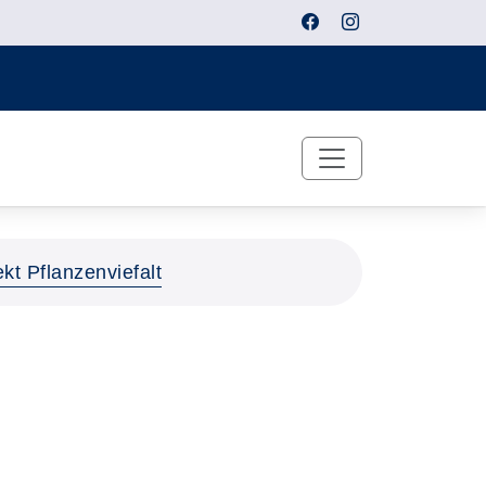
ekt Pflanzenviefalt