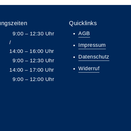
ungszeiten
Quicklinks
AGB
9:00 – 12:30 Uhr
/
Impressum
14:00 – 16:00 Uhr
Datenschutz
9:00 – 12:30 Uhr
Widerruf
14:00 – 17:00 Uhr
9:00 – 12:00 Uhr