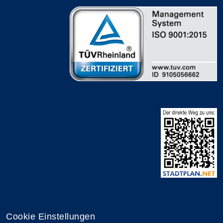
Cookie Einstellungen