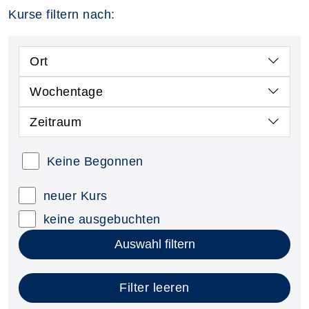
Kurse filtern nach:
Ort
Wochentage
Zeitraum
Keine Begonnen
neuer Kurs
keine ausgebuchten
Auswahl filtern
Filter leeren