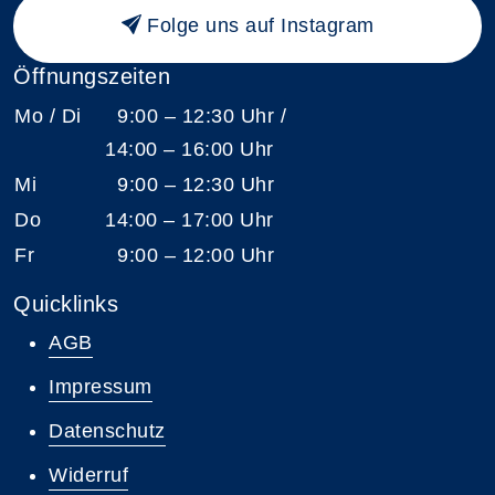
Folge uns auf Instagram
Öffnungszeiten
Mo / Di
9:00 – 12:30 Uhr /
14:00 – 16:00 Uhr
Mi
9:00 – 12:30 Uhr
Do
14:00 – 17:00 Uhr
Fr
9:00 – 12:00 Uhr
Quicklinks
AGB
Impressum
Datenschutz
Widerruf