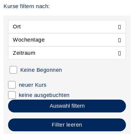
Kurse filtern nach:
Ort
Wochentage
Zeitraum
Keine Begonnen
neuer Kurs
keine ausgebuchten
Auswahl filtern
Filter leeren