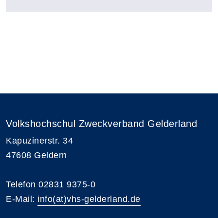
Volkshochschul Zweckverband Gelderland
Kapuzinerstr. 34
47608 Geldern
Telefon 02831 9375-0
E-Mail:
info(at)vhs-gelderland.de