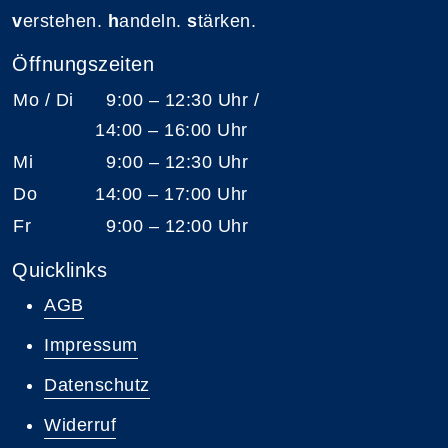
v
erstehen.
h
andeln.
s
tärken.
Öffnungszeiten
Mo / Di
9:00 – 12:30 Uhr /
14:00 – 16:00 Uhr
Mi
9:00 – 12:30 Uhr
Do
14:00 – 17:00 Uhr
Fr
9:00 – 12:00 Uhr
Quicklinks
AGB
Impressum
Datenschutz
Widerruf