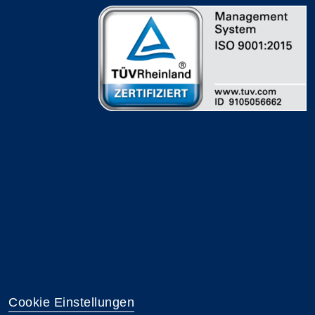
Cookie Einstellungen