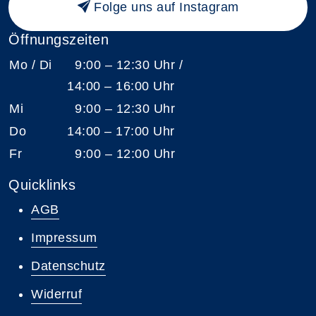
Folge uns auf Instagram
Öffnungszeiten
Mo / Di
9:00 – 12:30 Uhr /
14:00 – 16:00 Uhr
Mi
9:00 – 12:30 Uhr
Do
14:00 – 17:00 Uhr
Fr
9:00 – 12:00 Uhr
Quicklinks
AGB
Impressum
Datenschutz
Widerruf