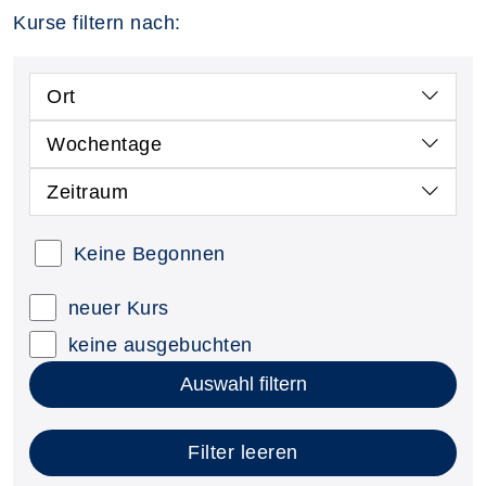
Kurse filtern nach:
Ort
Wochentage
Zeitraum
Keine Begonnen
neuer Kurs
keine ausgebuchten
Auswahl filtern
Filter leeren