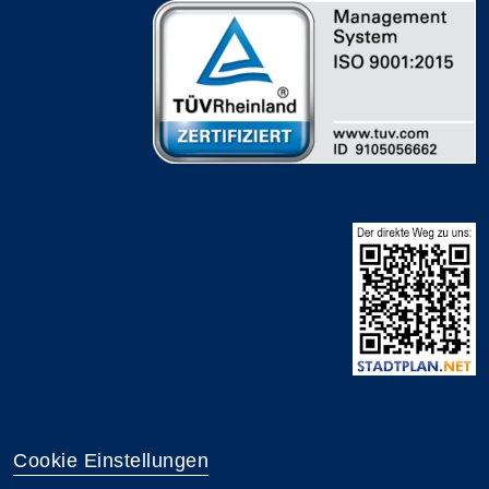
Cookie Einstellungen