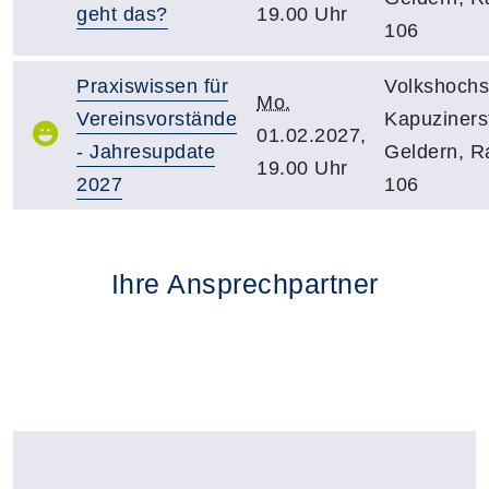
geht das?
19.00 Uhr
106
Praxiswissen für
Volkshochs
Mo.
Vereinsvorstände
Kapuzinerst
01.02.2027,
- Jahresupdate
Geldern, 
19.00 Uhr
2027
106
Ihre Ansprechpartner