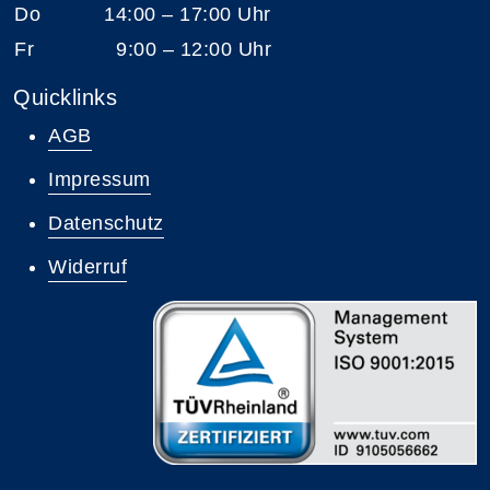
Do
14:00 – 17:00 Uhr
Fr
9:00 – 12:00 Uhr
Quicklinks
AGB
Impressum
Datenschutz
Widerruf