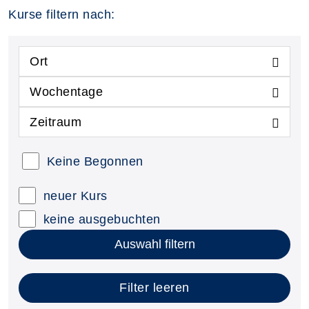
Kurse filtern nach:
Ort
Wochentage
Zeitraum
Keine Begonnen
neuer Kurs
keine ausgebuchten
Auswahl filtern
Filter leeren