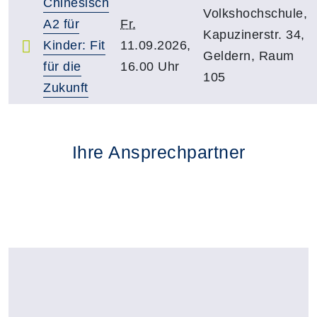
Chinesisch
Volkshochschule,
A2 für
Fr.
Kapuzinerstr. 34,
Kinder: Fit
11.09.2026,
Geldern, Raum
für die
16.00 Uhr
105
Zukunft
Ihre Ansprechpartner