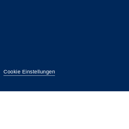
Cookie Einstellungen