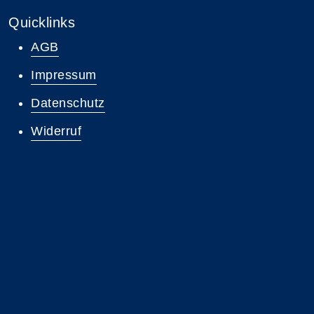
Quicklinks
AGB
Impressum
Datenschutz
Widerruf