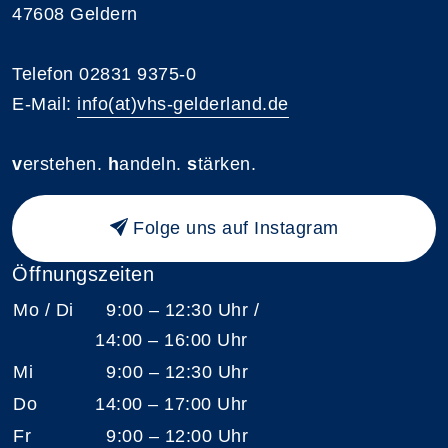
47608 Geldern
Telefon 02831 9375-0
E-Mail:
info(at)vhs-gelderland.de
v
erstehen.
h
andeln.
s
tärken.
Folge uns auf Instagram
Öffnungszeiten
Mo / Di
9:00 – 12:30 Uhr /
14:00 – 16:00 Uhr
Mi
9:00 – 12:30 Uhr
Do
14:00 – 17:00 Uhr
Fr
9:00 – 12:00 Uhr