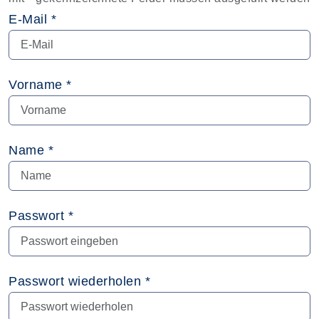
E-Mail *
Vorname *
Name *
Passwort *
Passwort wiederholen *