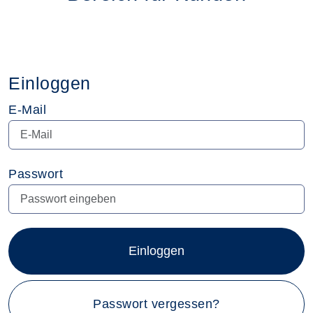
Einloggen
E-Mail
Passwort
Einloggen
Passwort vergessen?