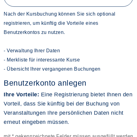
Nach der Kursbuchung können Sie sich optional
registrieren, um künftig die Vorteile eines
Benutzerkontos zu nutzen.
- Verwaltung Ihrer Daten
- Merkliste für interessante Kurse
- Übersicht Ihrer vergangenen Buchungen
Benutzerkonto anlegen
Ihre Vorteile:
Eine Registrierung bietet Ihnen den
Vorteil, dass Sie künftig bei der Buchung von
Veranstaltungen Ihre persönlichen Daten nicht
erneut eingeben müssen.
mit * gekennzeichnete Felder müssen ausgefüllt werden