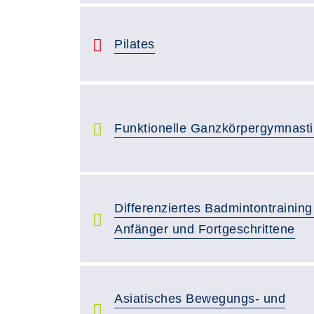
Pilates
Funktionelle Ganzkörpergymnasti
Differenziertes Badmintontraining
Anfänger und Fortgeschrittene
Asiatisches Bewegungs- und