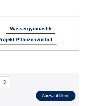
Wassergymnastik
rojekt Pflanzenvielfalt
Auswahl filtern