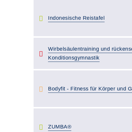
Indonesische Reistafel
Wirbelsäulentraining und rücken
Konditionsgymnastik
Bodyfit - Fitness für Körper und G
ZUMBA®