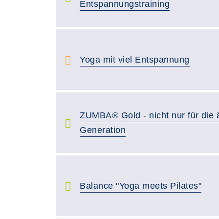
Entspannungstraining
Yoga mit viel Entspannung
ZUMBA® Gold - nicht nur für die ä
Generation
Balance "Yoga meets Pilates"