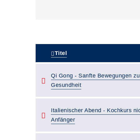
Titel
–
Qi Gong - Sanfte Bewegungen zu
Gesundheit
Italienischer Abend - Kochkurs nic
Anfänger