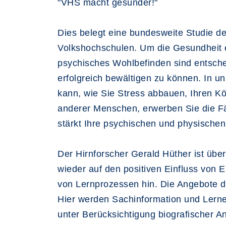
"VHS macht gesünder!"
Dies belegt eine bundesweite Studie 
Volkshochschulen. Um die Gesundheit e
psychisches Wohlbefinden sind entsch
erfolgreich bewältigen zu können. In 
kann, wie Sie Stress abbauen, Ihren K
anderer Menschen, erwerben Sie die Fäh
stärkt Ihre psychischen und physischen 
Der Hirnforscher Gerald Hüther ist über
wieder auf den positiven Einfluss von
von Lernprozessen hin. Die Angebote d
Hier werden Sachinformation und Lernen
unter Berücksichtigung biografischer A