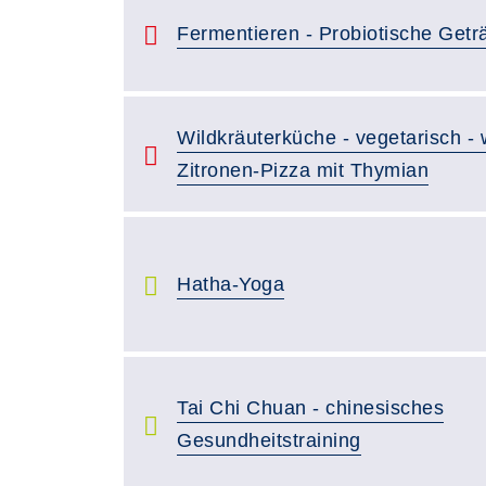
Fermentieren - Probiotische Getr
Wildkräuterküche - vegetarisch -
Zitronen-Pizza mit Thymian
Hatha-Yoga
Tai Chi Chuan - chinesisches
Gesundheitstraining