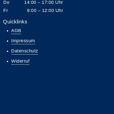
Do
14:00 – 17:00 Uhr
Fr
9:00 – 12:00 Uhr
Quicklinks
AGB
Impressum
Datenschutz
Widerruf