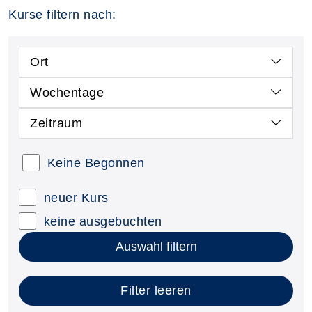
Kurse filtern nach:
Ort
Wochentage
Zeitraum
Keine Begonnen
neuer Kurs
keine ausgebuchten
Auswahl filtern
Filter leeren