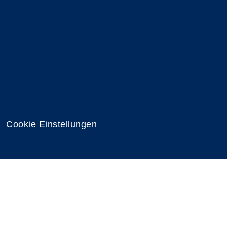
Cookie Einstellungen