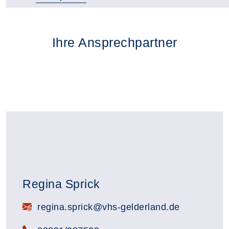
Ihre Ansprechpartner
Regina Sprick
E-Mail:
regina.sprick@vhs-gelderland.de