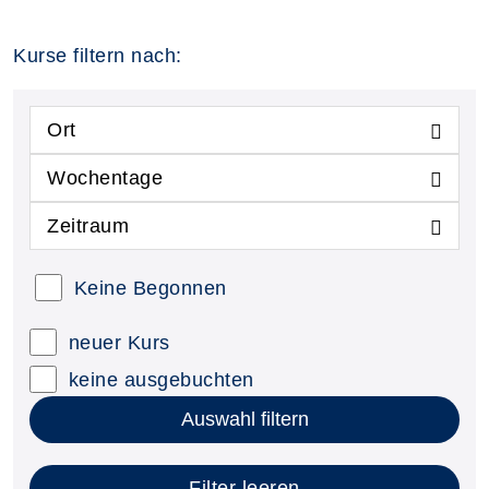
Kurse filtern nach:
Ort
Wochentage
Zeitraum
Keine Begonnen
neuer Kurs
keine ausgebuchten
Auswahl filtern
Filter leeren