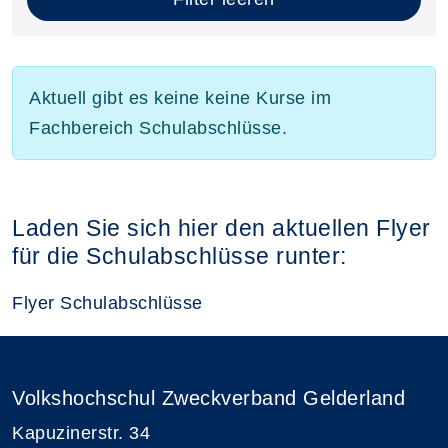
Aktuell gibt es keine keine Kurse im
Fachbereich Schulabschlüsse.
Laden Sie sich hier den aktuellen Flyer
für die Schulabschlüsse runter:
Flyer Schulabschlüsse
Volkshochschul Zweckverband Gelderland
Kapuzinerstr. 34