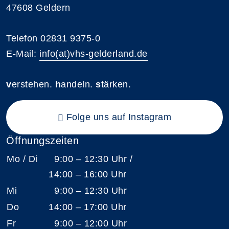
47608 Geldern
Telefon 02831 9375-0
E-Mail:
info(at)vhs-gelderland.de
v
erstehen.
h
andeln.
s
tärken.
Folge uns auf Instagram
Öffnungszeiten
Mo / Di
9:00 – 12:30 Uhr /
14:00 – 16:00 Uhr
Mi
9:00 – 12:30 Uhr
Do
14:00 – 17:00 Uhr
Fr
9:00 – 12:00 Uhr