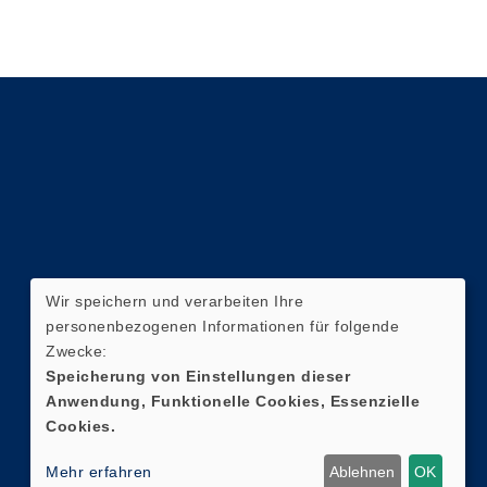
Wir speichern und verarbeiten Ihre
personenbezogenen Informationen für folgende
Zwecke:
Speicherung von Einstellungen dieser
Anwendung, Funktionelle Cookies, Essenzielle
Cookies.
Mehr erfahren
Ablehnen
OK