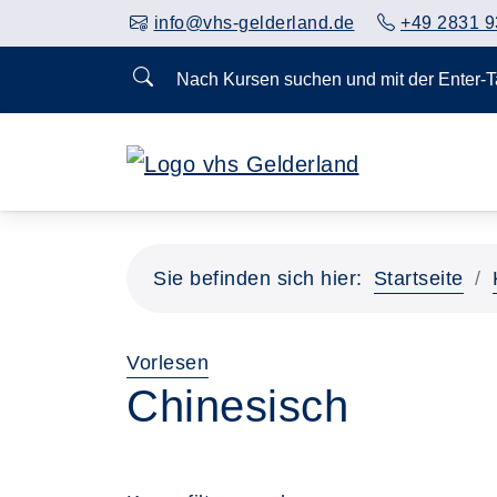
info@vhs-gelderland.de
+49 2831 9
Nach Kursen suchen und mit der Enter-
Sie befinden sich hier:
Startseite
Vorlesen
Chinesisch