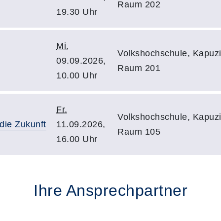
Raum 202
19.30 Uhr
Mi.
Volkshochschule, Kapuzin
09.09.2026,
Raum 201
10.00 Uhr
Fr.
Volkshochschule, Kapuzin
 die Zukunft
11.09.2026,
Raum 105
16.00 Uhr
Ihre Ansprechpartner