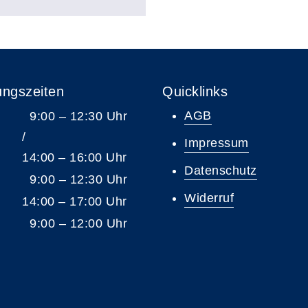
ungszeiten
Quicklinks
AGB
9:00 – 12:30 Uhr
/
Impressum
14:00 – 16:00 Uhr
Datenschutz
9:00 – 12:30 Uhr
Widerruf
14:00 – 17:00 Uhr
9:00 – 12:00 Uhr