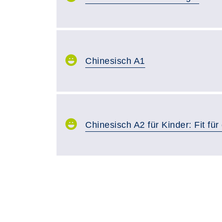
Chinesisch A1
Chinesisch A2 für Kinder: Fit für