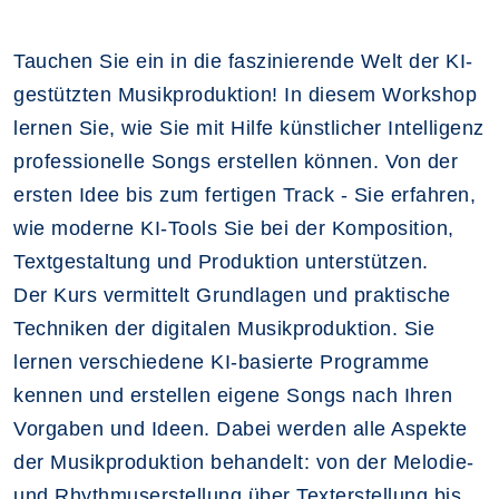
Tauchen Sie ein in die faszinierende Welt der KI-
gestützten Musikproduktion! In diesem Workshop
lernen Sie, wie Sie mit Hilfe künstlicher Intelligenz
professionelle Songs erstellen können. Von der
ersten Idee bis zum fertigen Track - Sie erfahren,
wie moderne KI-Tools Sie bei der Komposition,
Textgestaltung und Produktion unterstützen.
Der Kurs vermittelt Grundlagen und praktische
Techniken der digitalen Musikproduktion. Sie
lernen verschiedene KI-basierte Programme
kennen und erstellen eigene Songs nach Ihren
Vorgaben und Ideen. Dabei werden alle Aspekte
der Musikproduktion behandelt: von der Melodie-
und Rhythmuserstellung über Texterstellung bis