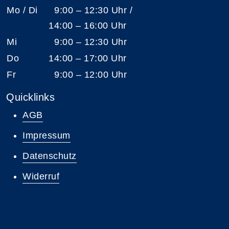
Mo / Di
9:00 – 12:30 Uhr /
14:00 – 16:00 Uhr
Mi
9:00 – 12:30 Uhr
Do
14:00 – 17:00 Uhr
Fr
9:00 – 12:00 Uhr
Quicklinks
AGB
Impressum
Datenschutz
Widerruf