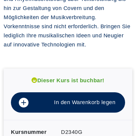
hin zur Gestaltung von Covern und den
Möglichkeiten der Musikverbreitung.
Vorkenntnisse sind nicht erforderlich. Bringen Sie
lediglich Ihre musikalischen Ideen und Neugier
auf innovative Technologien mit.
Dieser Kurs ist buchbar!
In den Warenkorb legen
Kursnummer
D2340G