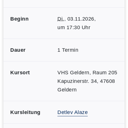
Beginn
Di.
, 03.11.2026,
um 17:30 Uhr
Dauer
1 Termin
Kursort
VHS Geldern, Raum 205
Kapuzinerstr. 34, 47608
Geldern
Kursleitung
Detlev Alaze