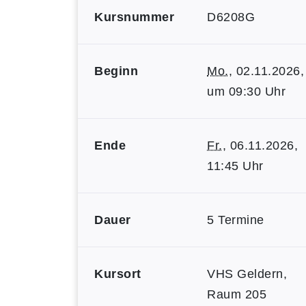
Kursnummer
D6208G
Beginn
Mo.
, 02.11.2026,
um 09:30 Uhr
Ende
Fr.
, 06.11.2026,
11:45 Uhr
Dauer
5 Termine
Kursort
VHS Geldern,
Raum 205