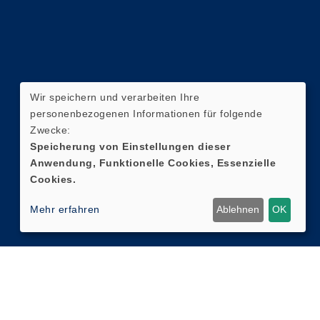
Wir speichern und verarbeiten Ihre
personenbezogenen Informationen für folgende
Zwecke:
Speicherung von Einstellungen dieser
Anwendung, Funktionelle Cookies, Essenzielle
Cookies.
Mehr erfahren
Ablehnen
OK