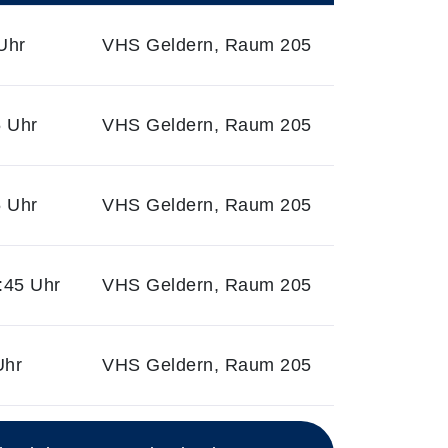
Uhr
VHS Geldern, Raum 205
5 Uhr
VHS Geldern, Raum 205
5 Uhr
VHS Geldern, Raum 205
:45 Uhr
VHS Geldern, Raum 205
Uhr
VHS Geldern, Raum 205