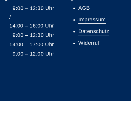
AGB
9:00 – 12:30 Uhr
/
Impressum
14:00 – 16:00 Uhr
Datenschutz
9:00 – 12:30 Uhr
Widerruf
14:00 – 17:00 Uhr
9:00 – 12:00 Uhr