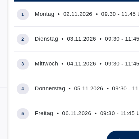
Montag • 02.11.2026 • 09:30 - 11:45 
1
Dienstag • 03.11.2026 • 09:30 - 11:4
2
Mittwoch • 04.11.2026 • 09:30 - 11:4
3
Donnerstag • 05.11.2026 • 09:30 - 11
4
Freitag • 06.11.2026 • 09:30 - 11:45 
5
Insgesamt gibt es 5 Termine zum diesen Kurs