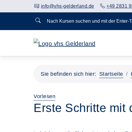
info@vhs-gelderland.de
+49 2831 9
Nach Kursen suchen und mit der Enter-
Sie befinden sich hier:
Startseite
Vorlesen
Erste Schritte mit