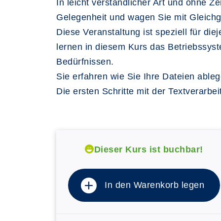
In leicht verständlicher Art und ohne 
Gelegenheit und wagen Sie mit Gleich
Diese Veranstaltung ist speziell für d
lernen in diesem Kurs das Betriebssy
Bedürfnissen.
Sie erfahren wie Sie Ihre Dateien able
Die ersten Schritte mit der Textverarb
Dieser Kurs ist buchbar!
In den Warenkorb legen