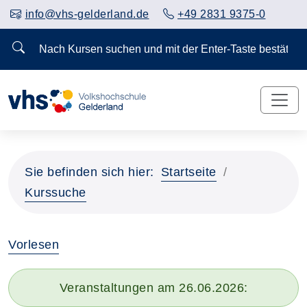
info@vhs-gelderland.de
+49 2831 9375-0
Nach Kursen suchen und mit der Enter-Taste bestä
Sie befinden sich hier:
Startseite
Kurssuche
Vorlesen
Veranstaltungen am 26.06.2026: