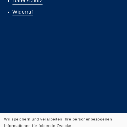
Datenschutz
Widerruf
Wir speichern und verarbeiten Ihre personenbezogenen
Informationen für folgende Zwecke: