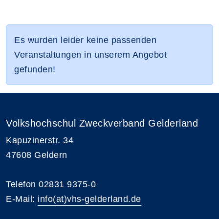
Es wurden leider keine passenden
Veranstaltungen in unserem Angebot
gefunden!
Volkshochschul Zweckverband Gelderland
Kapuzinerstr. 34
47608 Geldern
Telefon 02831 9375-0
E-Mail:
info(at)vhs-gelderland.de