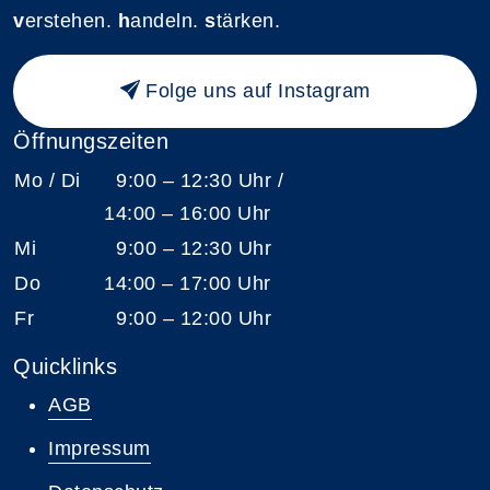
v
erstehen.
h
andeln.
s
tärken.
Folge uns auf Instagram
Öffnungszeiten
Mo / Di
9:00 – 12:30 Uhr /
14:00 – 16:00 Uhr
Mi
9:00 – 12:30 Uhr
Do
14:00 – 17:00 Uhr
Fr
9:00 – 12:00 Uhr
Quicklinks
AGB
Impressum