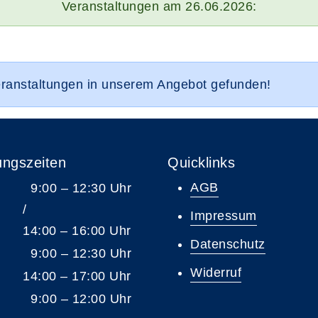
Veranstaltungen am 26.06.2026:
eranstaltungen in unserem Angebot gefunden!
ungszeiten
Quicklinks
AGB
9:00 – 12:30 Uhr
/
Impressum
14:00 – 16:00 Uhr
Datenschutz
9:00 – 12:30 Uhr
Widerruf
14:00 – 17:00 Uhr
9:00 – 12:00 Uhr