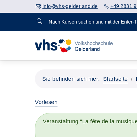
info@vhs-gelderland.de
+49 2831 9
Nach Kursen suchen und mit der Enter-
Sie befinden sich hier:
Startseite
Vorlesen
Veranstaltung "La fête de la musiq