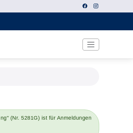
ng" (Nr. 5281G) ist für Anmeldungen