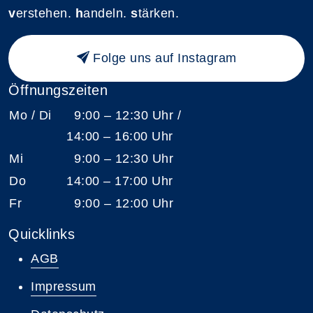
v
erstehen.
h
andeln.
s
tärken.
Folge uns auf Instagram
Öffnungszeiten
Mo / Di
9:00 – 12:30 Uhr /
14:00 – 16:00 Uhr
Mi
9:00 – 12:30 Uhr
Do
14:00 – 17:00 Uhr
Fr
9:00 – 12:00 Uhr
Quicklinks
AGB
Impressum