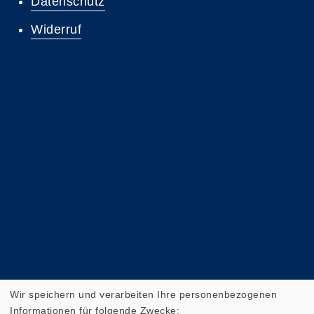
Datenschutz
Widerruf
Wir speichern und verarbeiten Ihre personenbezogenen
Informationen für folgende Zwecke: