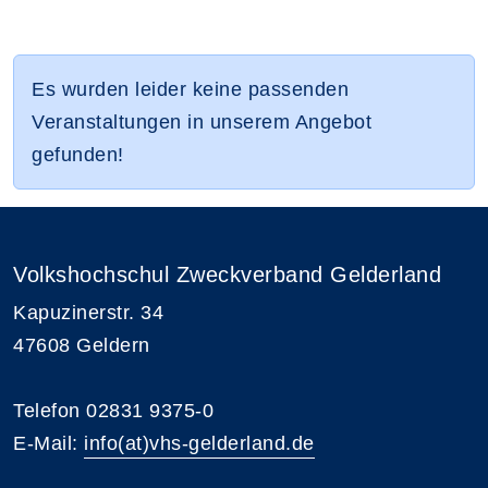
Es wurden leider keine passenden
Veranstaltungen in unserem Angebot
gefunden!
Volkshochschul Zweckverband Gelderland
Kapuzinerstr. 34
47608 Geldern
Telefon 02831 9375-0
E-Mail:
info(at)vhs-gelderland.de