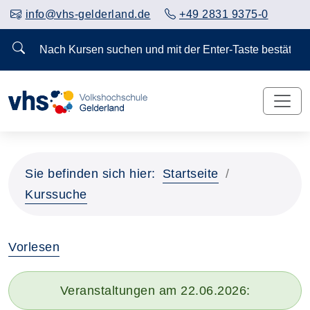
info@vhs-gelderland.de
+49 2831 9375-0
Nach Kursen suchen und mit der Enter-Taste bestä
Sie befinden sich hier:
Startseite
Kurssuche
Vorlesen
Veranstaltungen am 22.06.2026: