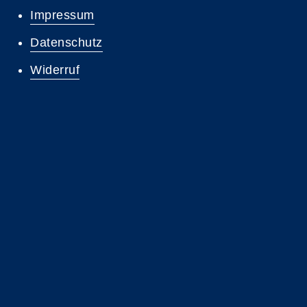
Impressum
Datenschutz
Widerruf