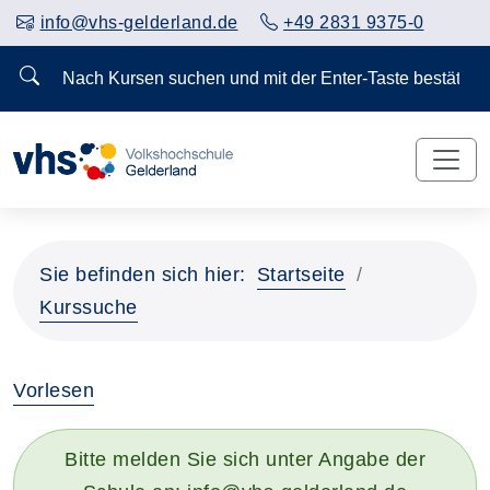
info@vhs-gelderland.de
+49 2831 9375-0
Nach Kursen suchen und mit der Enter-Taste bestä
Sie befinden sich hier:
Startseite
Kurssuche
Vorlesen
Bitte melden Sie sich unter Angabe der