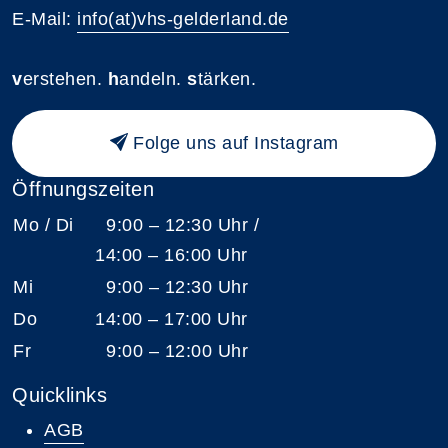
E-Mail:
info(at)vhs-gelderland.de
v
erstehen.
h
andeln.
s
tärken.
Folge uns auf Instagram
Öffnungszeiten
Mo / Di
9:00 – 12:30 Uhr /
14:00 – 16:00 Uhr
Mi
9:00 – 12:30 Uhr
Do
14:00 – 17:00 Uhr
Fr
9:00 – 12:00 Uhr
Quicklinks
AGB