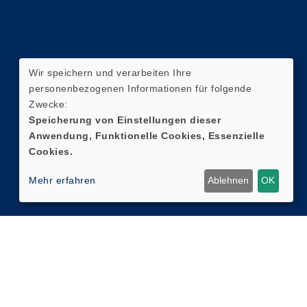
Wir speichern und verarbeiten Ihre
personenbezogenen Informationen für folgende
Zwecke:
Speicherung von Einstellungen dieser
Anwendung, Funktionelle Cookies, Essenzielle
Cookies.
Mehr erfahren
Ablehnen
OK
Cookie Einstellungen