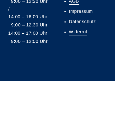
AGB
9:00 – 12:30 Uhr
/
Impressum
14:00 – 16:00 Uhr
Datenschutz
9:00 – 12:30 Uhr
Widerruf
14:00 – 17:00 Uhr
9:00 – 12:00 Uhr
A