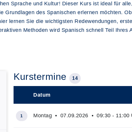
hen Sprache und Kultur! Dieser Kurs ist ideal für alle
ie Grundlagen des Spanischen erlernen möchten. Ob
 hier lernen Sie die wichtigsten Redewendungen, ers
raktiven Methoden wird Spanisch schnell Teil Ihres A
Kurstermine
14
Datum
–
Montag • 07.09.2026 • 09:30 - 11:00 
1