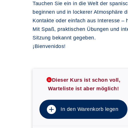
Tauchen Sie ein in die Welt der spanisc
beginnen und in lockerer Atmosphäre d
Kontakte oder einfach aus Interesse –
Mit Spaß, praktischen Übungen und inte
Sitzung bekannt gegeben.
¡Bienvenidos!
Dieser Kurs ist schon voll,
Warteliste ist aber möglich!
In den Warenkorb legen