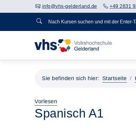
info@vhs-gelderland.de
+49 2831 9
Nach Kursen suchen und mit der Enter-
Sie befinden sich hier:
Startseite
Vorlesen
Spanisch A1