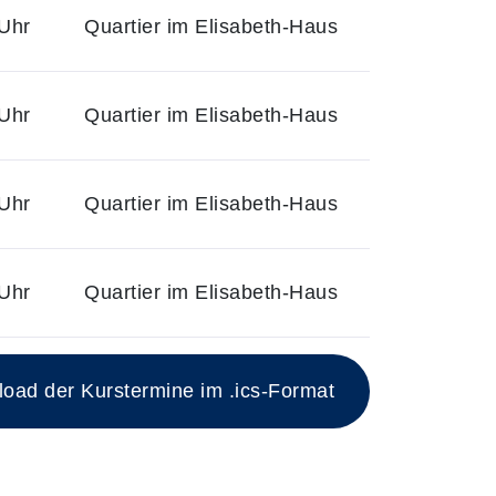
Uhr
Quartier im Elisabeth-Haus
Uhr
Quartier im Elisabeth-Haus
Uhr
Quartier im Elisabeth-Haus
Uhr
Quartier im Elisabeth-Haus
ad der Kurstermine im .ics-Format