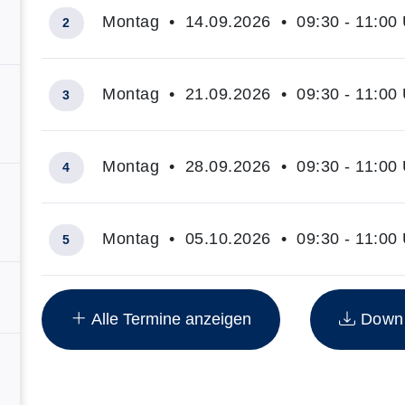
Montag • 14.09.2026 • 09:30 - 11:00 
2
Montag • 21.09.2026 • 09:30 - 11:00 
3
Montag • 28.09.2026 • 09:30 - 11:00 
4
Montag • 05.10.2026 • 09:30 - 11:00 
5
Insgesamt gibt es 14 Termine zum diesen Kurs
Alle Termine anzeigen
Downlo