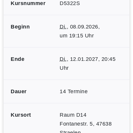
Kursnummer
D5322S
Beginn
Di.
, 08.09.2026,
um 19:15 Uhr
Ende
Di.
, 12.01.2027, 20:45
Uhr
Dauer
14 Termine
Kursort
Raum D14
Fontanestr. 5, 47638
Straelen