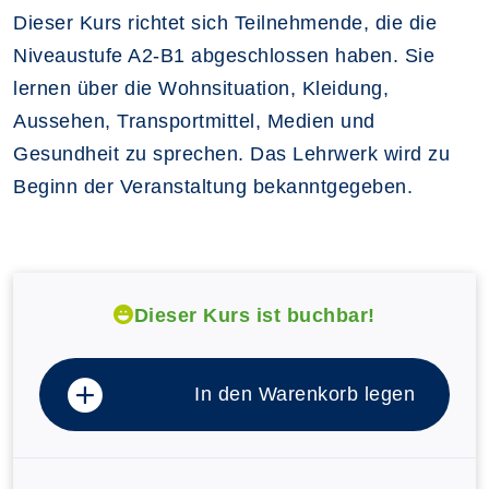
Dieser Kurs richtet sich Teilnehmende, die die
Niveaustufe A2-B1 abgeschlossen haben. Sie
lernen über die Wohnsituation, Kleidung,
Aussehen, Transportmittel, Medien und
Gesundheit zu sprechen. Das Lehrwerk wird zu
Beginn der Veranstaltung bekanntgegeben.
Dieser Kurs ist buchbar!
In den Warenkorb legen