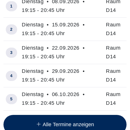
Dienstag • 08.09.2026 •
Raum
1
19:15 - 20:45 Uhr
D14
Dienstag • 15.09.2026 •
Raum
2
19:15 - 20:45 Uhr
D14
Dienstag • 22.09.2026 •
Raum
3
19:15 - 20:45 Uhr
D14
Dienstag • 29.09.2026 •
Raum
4
19:15 - 20:45 Uhr
D14
Dienstag • 06.10.2026 •
Raum
5
19:15 - 20:45 Uhr
D14
Insgesamt gibt es 14 Termine zum diesen Kurs
Alle Termine anzeigen