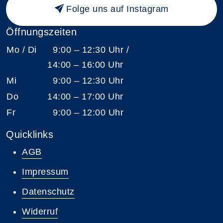
Folge uns auf Instagram
Öffnungszeiten
Mo / Di
9:00 – 12:30 Uhr /
14:00 – 16:00 Uhr
Mi
9:00 – 12:30 Uhr
Do
14:00 – 17:00 Uhr
Fr
9:00 – 12:00 Uhr
Quicklinks
AGB
Impressum
Datenschutz
Widerruf