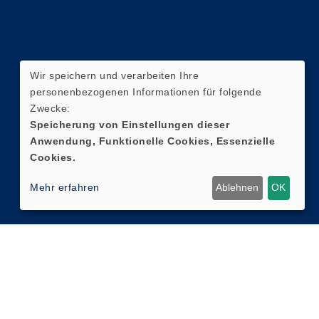
Wir speichern und verarbeiten Ihre
personenbezogenen Informationen für folgende
Zwecke:
Speicherung von Einstellungen dieser
Anwendung, Funktionelle Cookies, Essenzielle
Cookies.
Mehr erfahren
Ablehnen
OK
Cookie Einstellungen