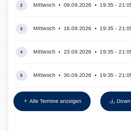
Mittwoch • 09.09.2026 • 19:35 - 21:0
2
Mittwoch • 16.09.2026 • 19:35 - 21:0
3
Mittwoch • 23.09.2026 • 19:35 - 21:0
4
Mittwoch • 30.09.2026 • 19:35 - 21:0
5
Insgesamt gibt es 14 Termine zum diesen Kurs
Alle Termine anzeigen
Downlo