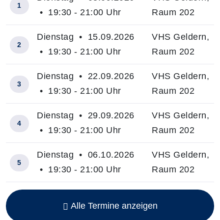
1
• 19:30 - 21:00 Uhr
Raum 202
Dienstag • 15.09.2026
VHS Geldern,
2
• 19:30 - 21:00 Uhr
Raum 202
Dienstag • 22.09.2026
VHS Geldern,
3
• 19:30 - 21:00 Uhr
Raum 202
Dienstag • 29.09.2026
VHS Geldern,
4
• 19:30 - 21:00 Uhr
Raum 202
Dienstag • 06.10.2026
VHS Geldern,
5
• 19:30 - 21:00 Uhr
Raum 202
Insgesamt gibt es 10 Termine zum diesen Kurs
Alle Termine anzeigen