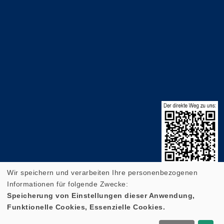
Wir speichern und verarbeiten Ihre personenbezogenen
Informationen für folgende Zwecke:
Speicherung von Einstellungen dieser Anwendung,
Funktionelle Cookies, Essenzielle Cookies.
Cookie Einstellungen