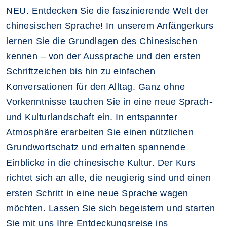
NEU. Entdecken Sie die faszinierende Welt der
chinesischen Sprache! In unserem Anfängerkurs
lernen Sie die Grundlagen des Chinesischen
kennen – von der Aussprache und den ersten
Schriftzeichen bis hin zu einfachen
Konversationen für den Alltag. Ganz ohne
Vorkenntnisse tauchen Sie in eine neue Sprach-
und Kulturlandschaft ein. In entspannter
Atmosphäre erarbeiten Sie einen nützlichen
Grundwortschatz und erhalten spannende
Einblicke in die chinesische Kultur. Der Kurs
richtet sich an alle, die neugierig sind und einen
ersten Schritt in eine neue Sprache wagen
möchten. Lassen Sie sich begeistern und starten
Sie mit uns Ihre Entdeckungsreise ins