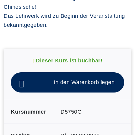
Chinesische!
Das Lehrwerk wird zu Beginn der Veranstaltung
bekanntgegeben.
Dieser Kurs ist buchbar!
In den Warenkorb legen
Kursnummer
D5750G