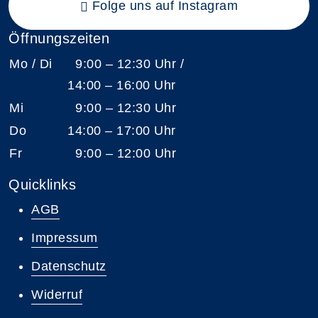
Folge uns auf Instagram
Öffnungszeiten
Mo / Di
9:00 – 12:30 Uhr /
14:00 – 16:00 Uhr
Mi
9:00 – 12:30 Uhr
Do
14:00 – 17:00 Uhr
Fr
9:00 – 12:00 Uhr
Quicklinks
AGB
Impressum
Datenschutz
Widerruf