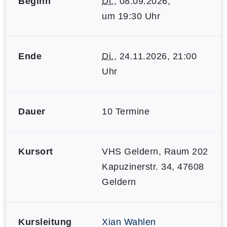
Beginn
Di.
, 08.09.2026,
um 19:30 Uhr
Ende
Di.
, 24.11.2026, 21:00
Uhr
Dauer
10 Termine
Kursort
VHS Geldern, Raum 202
Kapuzinerstr. 34, 47608
Geldern
Kursleitung
Xian Wahlen