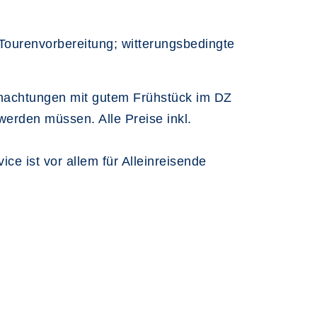
 Tourenvorbereitung; witterungsbedingte
ernachtungen mit gutem Frühstück im DZ
werden müssen. Alle Preise inkl.
e ist vor allem für Alleinreisende