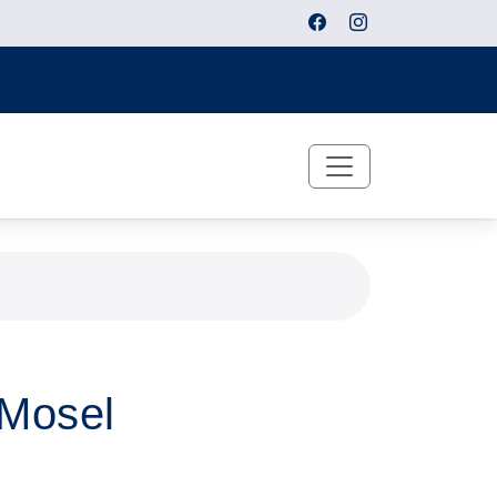
 Mosel