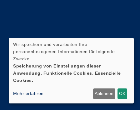
Wir speichern und verarbeiten Ihre
personenbezogenen Informationen für folgende
Zwecke:
Speicherung von Einstellungen dieser
Anwendung, Funktionelle Cookies, Essenzielle
Cookies.
Mehr erfahren
Ablehnen
OK