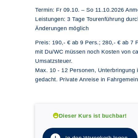
Termin: Fr 09.10. – So 11.10.2026 Anm
Leistungen: 3 Tage Tourenführung durch
Änderungen möglich
Preis: 190,- € ab 9 Pers.; 280,- € ab 
mit Du/WC müssen noch Kosten von ca. 1
Umsatzsteuer.
Max. 10 - 12 Personen, Unterbringung i
gedacht. Private Anreise in Fahrgemei
Dieser Kurs ist buchbar!