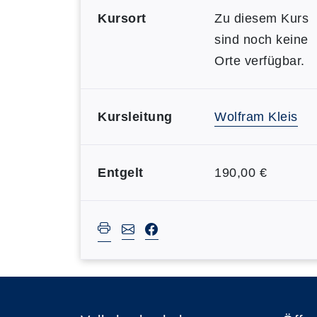
Kursort
Zu diesem Kurs
sind noch keine
Orte verfügbar.
Kursleitung
Wolfram Kleis
Entgelt
190,00 €