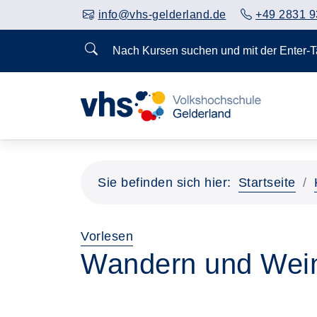
info@vhs-gelderland.de
+49 2831 9
Nach Kursen suchen und mit der Enter-
Sie befinden sich hier:
Startseite
Vorlesen
Wandern und Wein