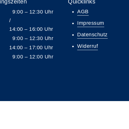
ungszeiten
Quicklinks
AGB
9:00 – 12:30 Uhr
/
Impressum
14:00 – 16:00 Uhr
Datenschutz
9:00 – 12:30 Uhr
Widerruf
14:00 – 17:00 Uhr
9:00 – 12:00 Uhr