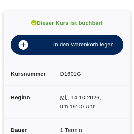
Dieser Kurs ist buchbar!
In den Warenkorb legen
Kursnummer
D1601G
Beginn
Mi.
, 14.10.2026,
um 19:00 Uhr
Dauer
1 Termin