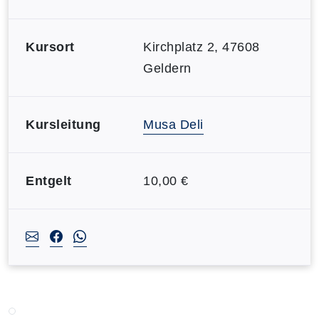
Kursort
Kirchplatz 2, 47608
Geldern
Kursleitung
Musa Deli
Entgelt
10,00 €