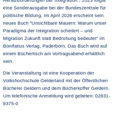
Herausforderungen der Integration"; 2023 folgte
eine Sonderausgabe bei der Bundeszentrale für
politische Bildung. Im April 2026 erscheint sein
neues Buch "Unsichtbare Mauern: Warum unser
Paradigma der Integration scheitert – und
Migration Zukunft statt Bedrohung bedeutet" im
Bonifatius Verlag, Paderborn. Das Buch wird auf
einem Büchertisch am Vortragsabend erhältlich
sein.
Die Veranstaltung ist eine Kooperation der
Volkshochschule Gelderland mit der Öffentlichen
Bücherei Geldern und dem Bücherkoffer Geldern.
Um telefonische Anmeldung wird gebeten: 02831-
9375-0