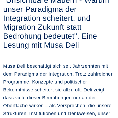
"Unsichtbare Mauern - Warum
unser Paradigma der
Integration scheitert, und
Migration Zukunft statt
Bedrohung bedeutet". Eine
Lesung mit Musa Deli
Musa Deli beschäftigt sich seit Jahrzehnten mit
dem Paradigma der Integration. Trotz zahlreicher
Programme, Konzepte und politischer
Bekenntnisse scheitert sie allzu oft. Deli zeigt,
dass viele dieser Bemühungen nur an der
Oberfläche wirken – als Versprechen, die unsere
Strukturen, Institutionen und Denkweisen, unser