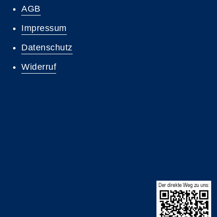
AGB
Impressum
Datenschutz
Widerruf