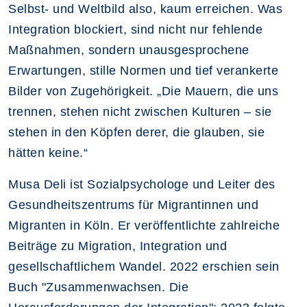
Selbst- und Weltbild also, kaum erreichen. Was
Integration blockiert, sind nicht nur fehlende
Maßnahmen, sondern unausgesprochene
Erwartungen, stille Normen und tief verankerte
Bilder von Zugehörigkeit. „Die Mauern, die uns
trennen, stehen nicht zwischen Kulturen – sie
stehen in den Köpfen derer, die glauben, sie
hätten keine.“
Musa Deli ist Sozialpsychologe und Leiter des
Gesundheitszentrums für Migrantinnen und
Migranten in Köln. Er veröffentlichte zahlreiche
Beiträge zu Migration, Integration und
gesellschaftlichem Wandel. 2022 erschien sein
Buch "Zusammenwachsen. Die