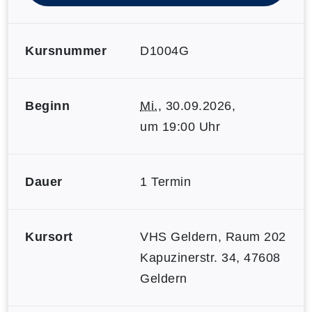
Kursnummer
D1004G
Beginn
Mi.
, 30.09.2026,
um 19:00 Uhr
Dauer
1 Termin
Kursort
VHS Geldern, Raum 202
Kapuzinerstr. 34, 47608
Geldern