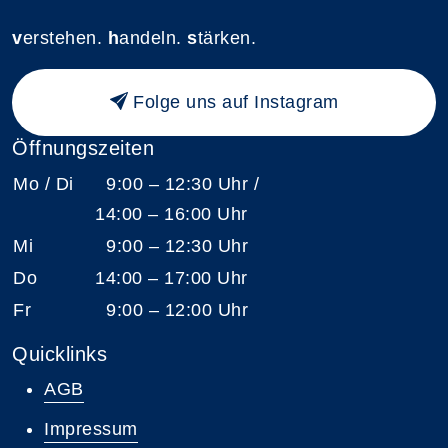
v
erstehen.
h
andeln.
s
tärken.
Folge uns auf Instagram
Öffnungszeiten
Mo / Di
9:00 – 12:30 Uhr /
14:00 – 16:00 Uhr
Mi
9:00 – 12:30 Uhr
Do
14:00 – 17:00 Uhr
Fr
9:00 – 12:00 Uhr
Quicklinks
AGB
Impressum