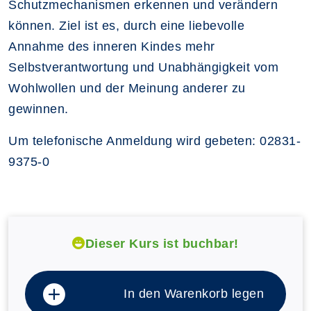
Schutzmechanismen erkennen und verändern
können. Ziel ist es, durch eine liebevolle
Annahme des inneren Kindes mehr
Selbstverantwortung und Unabhängigkeit vom
Wohlwollen und der Meinung anderer zu
gewinnen.
Um telefonische Anmeldung wird gebeten: 02831-
9375-0
Dieser Kurs ist buchbar!
In den Warenkorb legen