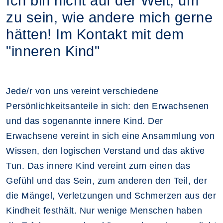
Ich bin nicht auf der Welt, um
zu sein, wie andere mich gerne
hätten! Im Kontakt mit dem
"inneren Kind"
Jede/r von uns vereint verschiedene
Persönlichkeitsanteile in sich: den Erwachsenen
und das sogenannte innere Kind. Der
Erwachsene vereint in sich eine Ansammlung von
Wissen, den logischen Verstand und das aktive
Tun. Das innere Kind vereint zum einen das
Gefühl und das Sein, zum anderen den Teil, der
die Mängel, Verletzungen und Schmerzen aus der
Kindheit festhält. Nur wenige Menschen haben