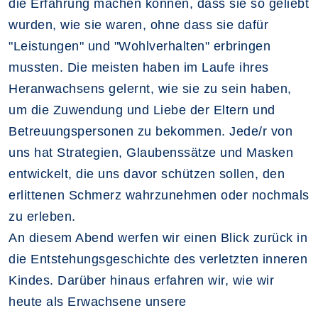
die Erfahrung machen können, dass sie so geliebt
wurden, wie sie waren, ohne dass sie dafür
"Leistungen" und "Wohlverhalten" erbringen
mussten. Die meisten haben im Laufe ihres
Heranwachsens gelernt, wie sie zu sein haben,
um die Zuwendung und Liebe der Eltern und
Betreuungspersonen zu bekommen. Jede/r von
uns hat Strategien, Glaubenssätze und Masken
entwickelt, die uns davor schützen sollen, den
erlittenen Schmerz wahrzunehmen oder nochmals
zu erleben.
An diesem Abend werfen wir einen Blick zurück in
die Entstehungsgeschichte des verletzten inneren
Kindes. Darüber hinaus erfahren wir, wie wir
heute als Erwachsene unsere