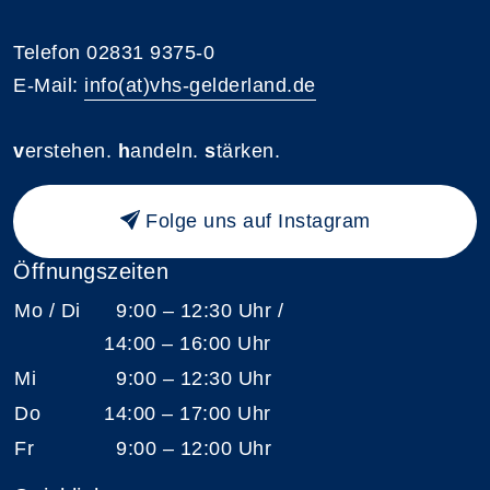
Telefon 02831 9375-0
E-Mail:
info(at)vhs-gelderland.de
v
erstehen.
h
andeln.
s
tärken.
Folge uns auf Instagram
Öffnungszeiten
Mo / Di
9:00 – 12:30 Uhr /
14:00 – 16:00 Uhr
Mi
9:00 – 12:30 Uhr
Do
14:00 – 17:00 Uhr
Fr
9:00 – 12:00 Uhr