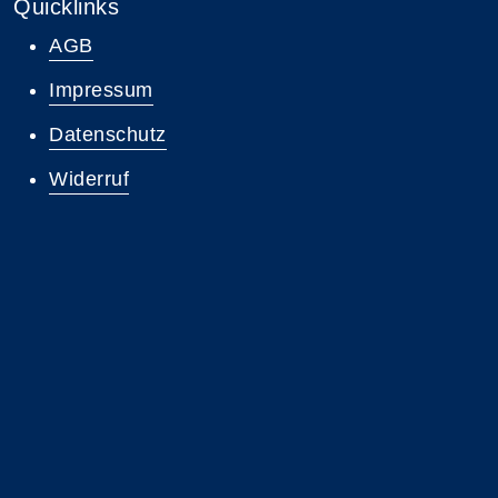
Quicklinks
AGB
Impressum
Datenschutz
Widerruf