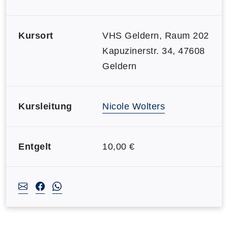
Kursort
VHS Geldern, Raum 202
Kapuzinerstr. 34, 47608
Geldern
Kursleitung
Nicole Wolters
Entgelt
10,00 €