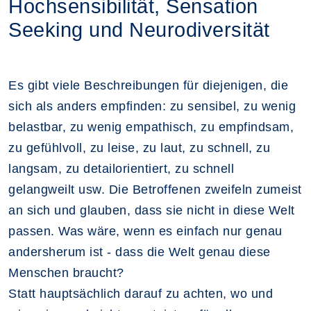
Hochsensibilität, Sensation
Seeking und Neurodiversität
Es gibt viele Beschreibungen für diejenigen, die
sich als anders empfinden: zu sensibel, zu wenig
belastbar, zu wenig empathisch, zu empfindsam,
zu gefühlvoll, zu leise, zu laut, zu schnell, zu
langsam, zu detailorientiert, zu schnell
gelangweilt usw. Die Betroffenen zweifeln zumeist
an sich und glauben, dass sie nicht in diese Welt
passen. Was wäre, wenn es einfach nur genau
andersherum ist - dass die Welt genau diese
Menschen braucht?
Statt hauptsächlich darauf zu achten, wo und