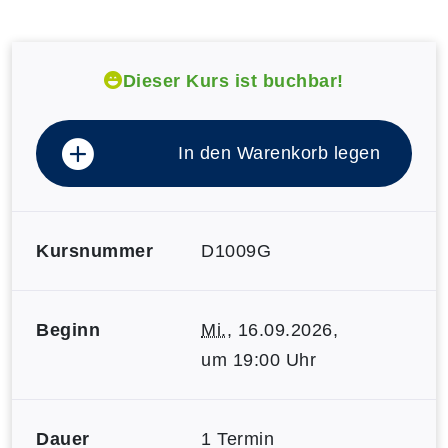
Dieser Kurs ist buchbar!
In den Warenkorb legen
Kursnummer
D1009G
Beginn
Mi.
, 16.09.2026,
um 19:00 Uhr
Dauer
1 Termin