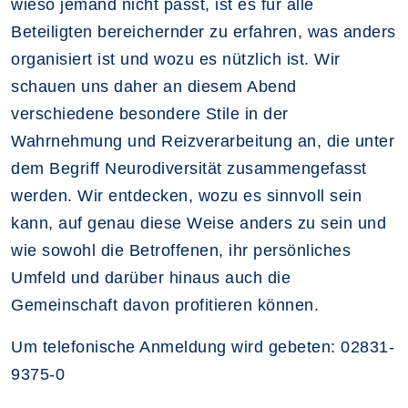
wieso jemand nicht passt, ist es für alle
Beteiligten bereichernder zu erfahren, was anders
organisiert ist und wozu es nützlich ist. Wir
schauen uns daher an diesem Abend
verschiedene besondere Stile in der
Wahrnehmung und Reizverarbeitung an, die unter
dem Begriff Neurodiversität zusammengefasst
werden. Wir entdecken, wozu es sinnvoll sein
kann, auf genau diese Weise anders zu sein und
wie sowohl die Betroffenen, ihr persönliches
Umfeld und darüber hinaus auch die
Gemeinschaft davon profitieren können.
Um telefonische Anmeldung wird gebeten: 02831-
9375-0