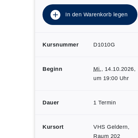
In den Warenkorb legen
Kursnummer
D1010G
Beginn
Mi.
, 14.10.2026,
um 19:00 Uhr
Dauer
1 Termin
Kursort
VHS Geldern,
Raum 202