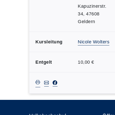
Kapuzinerstr.
34, 47608
Geldern
Kursleitung
Nicole Wolters
Entgelt
10,00 €