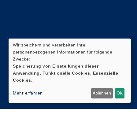
Wir speichern und verarbeiten Ihre
personenbezogenen Informationen für folgende
Zwecke:
Speicherung von Einstellungen dieser
Anwendung, Funktionelle Cookies, Essenzielle
Cookies.
Mehr erfahren
Ablehnen
OK