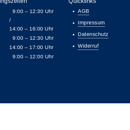
ungszeiten
Quicklinks
AGB
9:00 – 12:30 Uhr
/
Impressum
14:00 – 16:00 Uhr
Datenschutz
9:00 – 12:30 Uhr
Widerruf
14:00 – 17:00 Uhr
9:00 – 12:00 Uhr