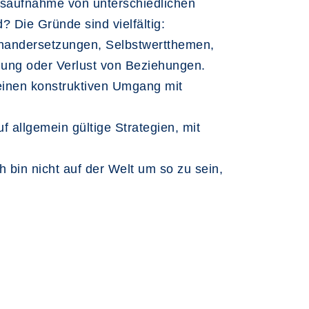
ndsaufnahme von unterschiedlichen
 Die Gründe sind vielfältig:
nandersetzungen, Selbstwertthemen,
gung oder Verlust von Beziehungen.
 einen konstruktiven Umgang mit
 allgemein gültige Strategien, mit
 bin nicht auf der Welt um so zu sein,