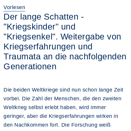
Vorlesen
Der lange Schatten -
"Kriegskinder" und
"Kriegsenkel". Weitergabe von
Kriegserfahrungen und
Traumata an die nachfolgenden
Generationen
Die beiden Weltkriege sind nun schon lange Zeit
vorbei. Die Zahl der Menschen, die den zweiten
Weltkrieg selbst erlebt haben, wird immer
geringer, aber die Kriegserfahrungen wirken in
den Nachkommen fort. Die Forschung weiß