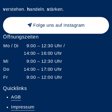
v
erstehen.
h
andeln.
s
tärken.
Folge uns auf Instagram
Öffnungszeiten
Mo / Di
9:00 – 12:30 Uhr /
14:00 – 16:00 Uhr
Mi
9:00 – 12:30 Uhr
Do
14:00 – 17:00 Uhr
Fr
9:00 – 12:00 Uhr
Quicklinks
AGB
Impressum