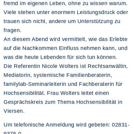
fremd im eigenen Leben, ohne zu wissen warum.
Viele stehen unter enormem Leistungsdruck oder
trauen sich nicht, andere um Unterstützung zu
fragen.
An diesem Abend wird vermittelt, wie das Erlebte
auf die Nachkommen Einfluss nehmen kann, und
was die heute Lebenden für sich tun können.
Die Referentin Nicole Wolters ist Rechtsanwältin,
Mediatorin, systemische Familienberaterin,
familylab-Seminarleiterin und Fachberaterin für
Hochsensibilität. Frau Wolters leitet einen
Gesprächskreis zum Thema Hochsensibilität in
Viersen.
Um telefonische Anmeldung wird gebeten: 02831-
9375-0