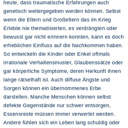
heute, dass traumatische Erfahrungen auch
genetisch weitergegeben werden können. Selbst
wenn die Eltern und Großeltern das im Krieg
Erlebte nie thematisierten, es verdrängten oder
bewusst gar nicht erinnern konnten, kann es doch
erheblichen Einfluss auf die Nachkommen haben.
So entwickeln die Kinder oder Enkel oftmals
irrationale Verhaltensmuster, Glaubenssätze oder
gar körperliche Symptome, deren Herkunft ihnen
lange rätselhaft ist. Auch diffuse Ängste und
Sorgen können ein übernommenes Erbe
darstellen. Manche Menschen können selbst
defekte Gegenstände nur schwer entsorgen,
Essensreste müssen immer verwertet werden.
Andere fühlen sich ein Leben lang schuldig oder