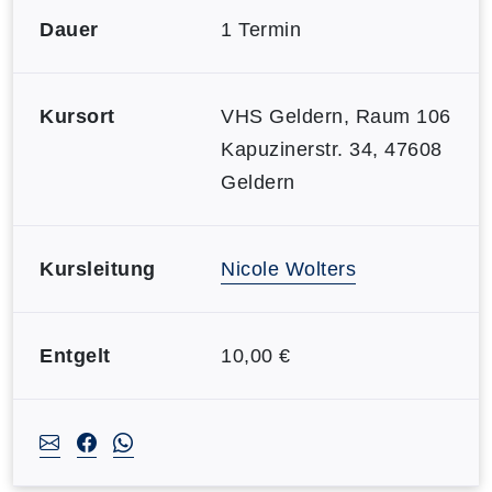
Dauer
1 Termin
Kursort
VHS Geldern, Raum 106
Kapuzinerstr. 34, 47608
Geldern
Kursleitung
Nicole Wolters
Entgelt
10,00 €