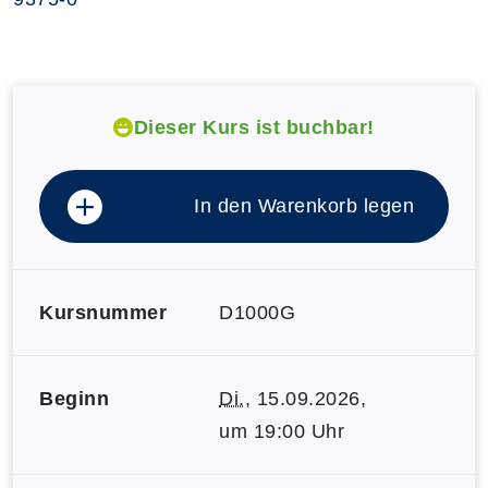
Dieser Kurs ist buchbar!
In den Warenkorb legen
Kursnummer
D1000G
Beginn
Di.
, 15.09.2026,
um 19:00 Uhr