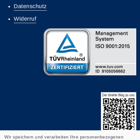
Datenschutz
Widerruf
Wir speichern und verarbeiten Ihre personenbezogenen