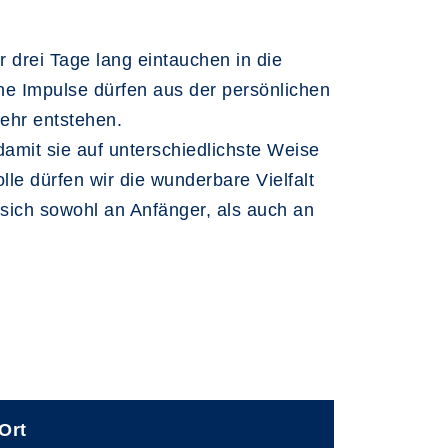
drei Tage lang eintauchen in die
e Impulse dürfen aus der persönlichen
ehr entstehen.
amit sie auf unterschiedlichste Weise
le dürfen wir die wunderbare Vielfalt
 sich sowohl an Anfänger, als auch an
Ort