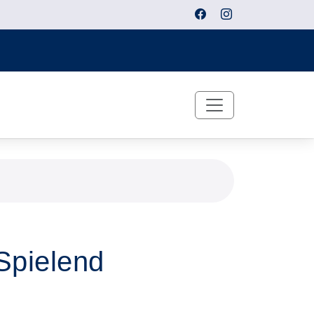
Spielend