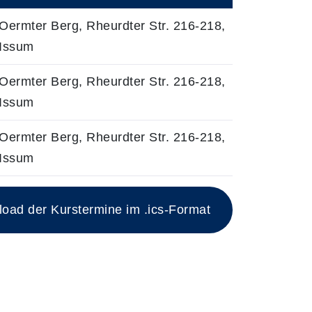
Oermter Berg, Rheurdter Str. 216-218,
Issum
Oermter Berg, Rheurdter Str. 216-218,
Issum
Oermter Berg, Rheurdter Str. 216-218,
Issum
ad der Kurstermine im .ics-Format