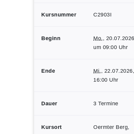
Kursnummer
C2903I
Beginn
Mo.
, 20.07.2026
um 09:00 Uhr
Ende
Mi.
, 22.07.2026
16:00 Uhr
Dauer
3 Termine
Kursort
Oermter Berg,