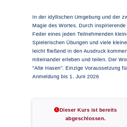
In der idyllischen Umgebung und der z
Magie des Wortes. Durch inspirierende
Feder eines jeden Teilnehmenden klein
Spielerischen Übungen und viele kleine
leicht fließend in den Ausdruck kommen 
miteinander erleben und teilen. Der Wo
"Alte Hasen". Einzige Voraussetzung f
Anmeldung bis 1. Juni 2026
Dieser Kurs ist bereits
abgeschlossen.