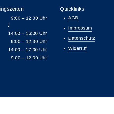
ungszeiten
Quicklinks
AGB
9:00 – 12:30 Uhr
/
Impressum
14:00 – 16:00 Uhr
Datenschutz
9:00 – 12:30 Uhr
Widerruf
14:00 – 17:00 Uhr
9:00 – 12:00 Uhr