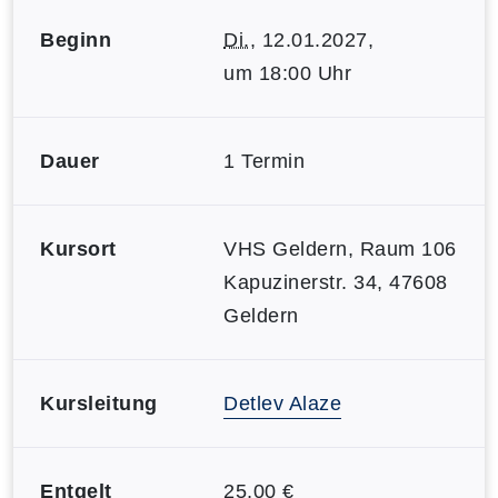
Beginn
Di.
, 12.01.2027,
um 18:00 Uhr
Dauer
1 Termin
Kursort
VHS Geldern, Raum 106
Kapuzinerstr. 34, 47608
Geldern
Kursleitung
Detlev Alaze
Entgelt
25,00 €