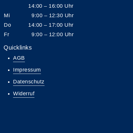
14:00 – 16:00 Uhr
Mi
9:00 – 12:30 Uhr
Do
14:00 – 17:00 Uhr
Fr
9:00 – 12:00 Uhr
Quicklinks
AGB
Impressum
Datenschutz
Widerruf