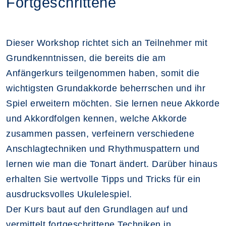
Fortgeschrittene
Dieser Workshop richtet sich an Teilnehmer mit
Grundkenntnissen, die bereits die am
Anfängerkurs teilgenommen haben, somit die
wichtigsten Grundakkorde beherrschen und ihr
Spiel erweitern möchten. Sie lernen neue Akkorde
und Akkordfolgen kennen, welche Akkorde
zusammen passen, verfeinern verschiedene
Anschlagtechniken und Rhythmuspattern und
lernen wie man die Tonart ändert. Darüber hinaus
erhalten Sie wertvolle Tipps und Tricks für ein
ausdrucksvolles Ukulelespiel.
Der Kurs baut auf den Grundlagen auf und
vermittelt fortgeschrittene Techniken in