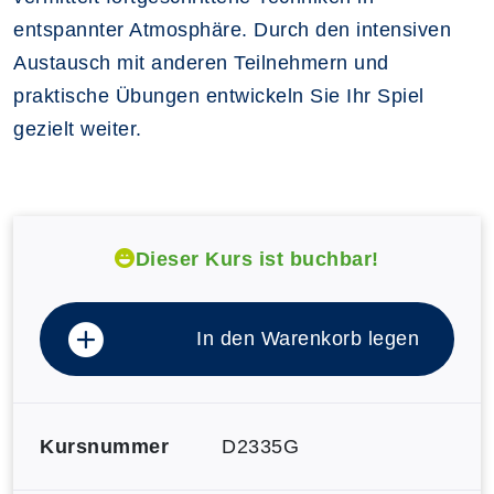
entspannter Atmosphäre. Durch den intensiven
Austausch mit anderen Teilnehmern und
praktische Übungen entwickeln Sie Ihr Spiel
gezielt weiter.
Dieser Kurs ist buchbar!
In den Warenkorb legen
Kursnummer
D2335G