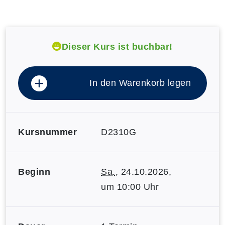
Dieser Kurs ist buchbar!
In den Warenkorb legen
Kursnummer
D2310G
Beginn
Sa.
, 24.10.2026,
um 10:00 Uhr