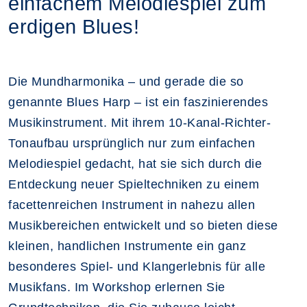
einfachem Melodiespiel zum
erdigen Blues!
Die Mundharmonika – und gerade die so
genannte Blues Harp – ist ein faszinierendes
Musikinstrument. Mit ihrem 10-Kanal-Richter-
Tonaufbau ursprünglich nur zum einfachen
Melodiespiel gedacht, hat sie sich durch die
Entdeckung neuer Spieltechniken zu einem
facettenreichen Instrument in nahezu allen
Musikbereichen entwickelt und so bieten diese
kleinen, handlichen Instrumente ein ganz
besonderes Spiel- und Klangerlebnis für alle
Musikfans. Im Workshop erlernen Sie