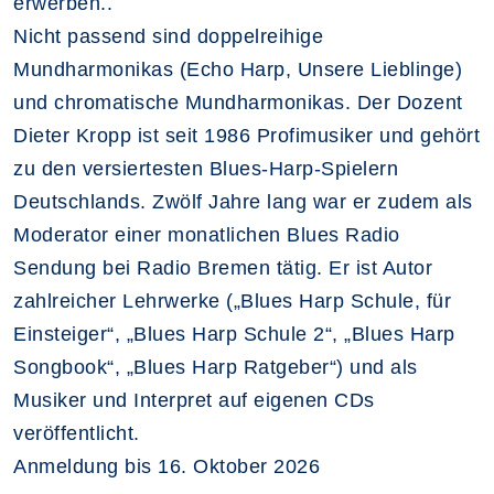
erwerben..
Nicht passend sind doppelreihige
Mundharmonikas (Echo Harp, Unsere Lieblinge)
und chromatische Mundharmonikas. Der Dozent
Dieter Kropp ist seit 1986 Profimusiker und gehört
zu den versiertesten Blues-Harp-Spielern
Deutschlands. Zwölf Jahre lang war er zudem als
Moderator einer monatlichen Blues Radio
Sendung bei Radio Bremen tätig. Er ist Autor
zahlreicher Lehrwerke („Blues Harp Schule, für
Einsteiger“, „Blues Harp Schule 2“, „Blues Harp
Songbook“, „Blues Harp Ratgeber“) und als
Musiker und Interpret auf eigenen CDs
veröffentlicht.
Anmeldung bis 16. Oktober 2026