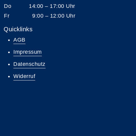
Do
14:00 – 17:00 Uhr
Fr
9:00 – 12:00 Uhr
Quicklinks
AGB
Impressum
Datenschutz
Widerruf