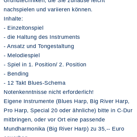
Grundtechniken, die Sie zuhause leicht
nachspielen und variieren können.
Inhalte:
- Einzeltonspiel
- die Haltung des Instruments
- Ansatz und Tongestaltung
- Melodiespiel
- Spiel in 1. Position/ 2. Position
- Bending
- 12 Takt Blues-Schema
Notenkenntnisse nicht erforderlich!
Eigene Instrumente (Blues Harp, Big River Harp,
Pro Harp, Special 20 oder ähnliche) bitte in C-Dur
mitbringen, oder vor Ort eine passende
Mundharmonika (Big River Harp) zu 35,-- Euro