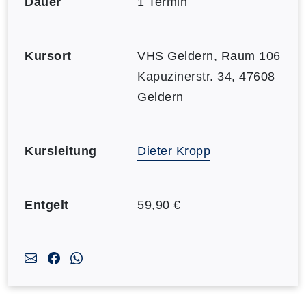
Dauer
1 Termin
Kursort
VHS Geldern, Raum 106
Kapuzinerstr. 34, 47608
Geldern
Kursleitung
Dieter Kropp
Entgelt
59,90 €