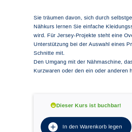
Sie träumen davon, sich durch selbstg
Nähkurs lernen Sie einfache Kleidungs
wird. Für Jersey-Projekte steht eine Ov
Unterstützung bei der Auswahl eines P
Schnitte mit.
Den Umgang mit der Nähmaschine, das e
Kurzwaren oder den ein oder anderen h
Dieser Kurs ist buchbar!
In den Warenkorb legen