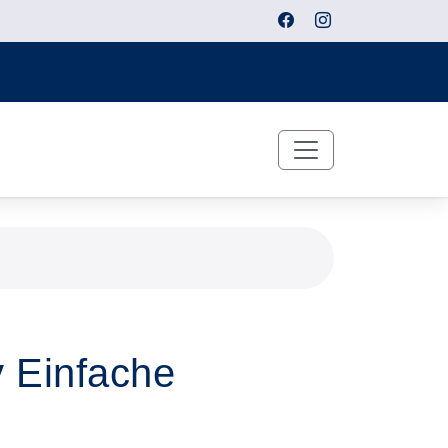
y Einfache