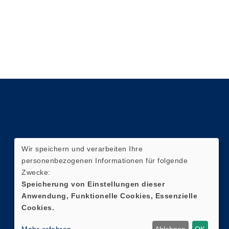
Wir speichern und verarbeiten Ihre
personenbezogenen Informationen für folgende
Zwecke:
Speicherung von Einstellungen dieser
Anwendung, Funktionelle Cookies, Essenzielle
Cookies.