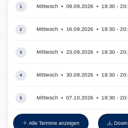
Mittwoch • 09.09.2026 • 18:30 - 20
1
Mittwoch • 16.09.2026 • 18:30 - 20
2
Mittwoch • 23.09.2026 • 18:30 - 20
3
Mittwoch • 30.09.2026 • 18:30 - 20
4
Mittwoch • 07.10.2026 • 18:30 - 20
5
Insgesamt gibt es 6 Termine zum diesen Kurs
Alle Termine anzeigen
Downlo