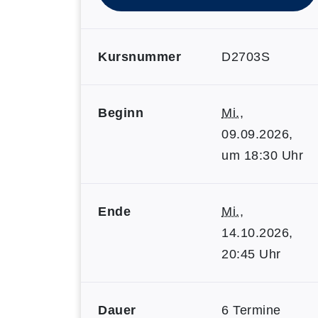
Kursnummer
D2703S
Beginn
Mi.
,
09.09.2026,
um 18:30 Uhr
Ende
Mi.
,
14.10.2026,
20:45 Uhr
Dauer
6 Termine