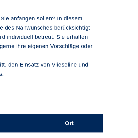
 Sie anfangen sollen? In diesem
de des Nähwunsches berücksichtigt
 individuell betreut. Sie erhalten
 gerne ihre eigenen Vorschläge oder
, den Einsatz von Vlieseline und
s.
Ort