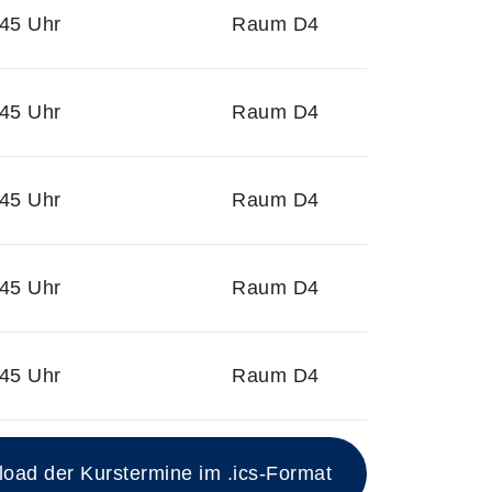
:45 Uhr
Raum D4
:45 Uhr
Raum D4
:45 Uhr
Raum D4
:45 Uhr
Raum D4
:45 Uhr
Raum D4
ad der Kurstermine im .ics-Format