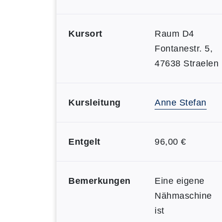
Kursort
Raum D4
Fontanestr. 5,
47638 Straelen
Kursleitung
Anne Stefan
Entgelt
96,00 €
Bemerkungen
Eine eigene
Nähmaschine
ist