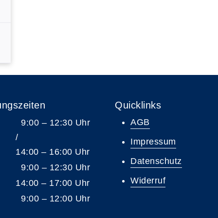
ungszeiten
Quicklinks
AGB
9:00 – 12:30 Uhr
/
Impressum
14:00 – 16:00 Uhr
Datenschutz
9:00 – 12:30 Uhr
Widerruf
14:00 – 17:00 Uhr
9:00 – 12:00 Uhr