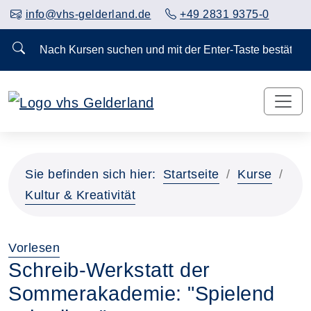
info@vhs-gelderland.de
+49 2831 9375-0
Nach Kursen suchen und mit der Enter-Taste bestä
Sie befinden sich hier:
Startseite
Kurse
Kultur & Kreativität
Vorlesen
Schreib-Werkstatt der
Sommerakademie: "Spielend