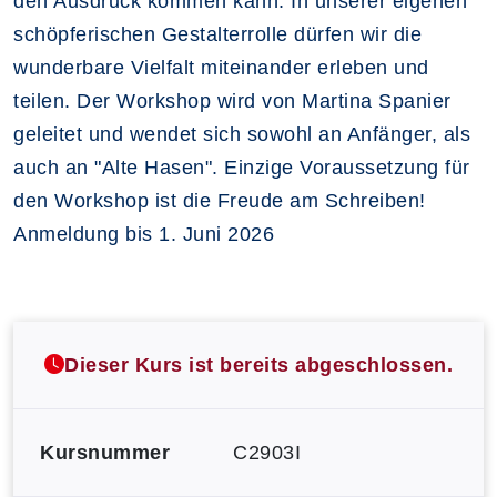
den Ausdruck kommen kann. In unserer eigenen
schöpferischen Gestalterrolle dürfen wir die
wunderbare Vielfalt miteinander erleben und
teilen. Der Workshop wird von Martina Spanier
geleitet und wendet sich sowohl an Anfänger, als
auch an "Alte Hasen". Einzige Voraussetzung für
den Workshop ist die Freude am Schreiben!
Anmeldung bis 1. Juni 2026
Dieser Kurs ist bereits abgeschlossen.
Kursnummer
C2903I