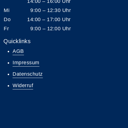
14:00 – 16:00 Uhr
Mi
9:00 – 12:30 Uhr
Do
14:00 – 17:00 Uhr
Fr
9:00 – 12:00 Uhr
Quicklinks
AGB
Impressum
Datenschutz
Widerruf