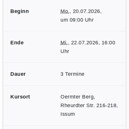
Beginn
Mo.
, 20.07.2026,
um 09:00 Uhr
Ende
Mi.
, 22.07.2026, 16:00
Uhr
Dauer
3 Termine
Kursort
Oermter Berg,
Rheurdter Str. 216-218,
Issum