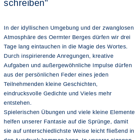
schreiben"
In der idyllischen Umgebung und der zwanglosen
Atmosphäre des Oermter Berges dürfen wir drei
Tage lang eintauchen in die Magie des Wortes.
Durch inspirierende Anregungen, kreative
Aufgaben und außergewöhnliche Impulse dürfen
aus der persönlichen Feder eines jeden
Teilnehmenden kleine Geschichten,
eindrucksvolle Gedichte und Vieles mehr
entstehen.
Spielerischen Übungen und viele kleine Elemente
helfen unserer Fantasie auf die Sprünge, damit
sie auf unterschiedlichste Weise leicht fließend in