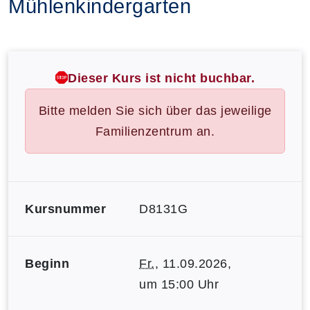
Mühlenkindergarten
Dieser Kurs ist nicht buchbar.
Bitte melden Sie sich über das jeweilige
Familienzentrum an.
Kursnummer
D8131G
Beginn
Fr.
, 11.09.2026,
um 15:00 Uhr