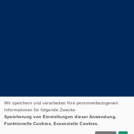
Wir speichern und verarbeiten Ihre personenbezogenen
Informationen für folgende Zwecke:
Speicherung von Einstellungen dieser Anwendung,
Funktionelle Cookies, Essenzielle Cookies.
Cookie Einstellungen