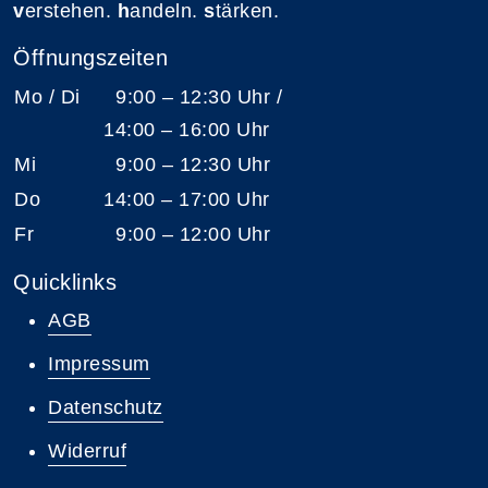
v
erstehen.
h
andeln.
s
tärken.
Öffnungszeiten
Mo / Di
9:00 – 12:30 Uhr /
14:00 – 16:00 Uhr
Mi
9:00 – 12:30 Uhr
Do
14:00 – 17:00 Uhr
Fr
9:00 – 12:00 Uhr
Quicklinks
AGB
Impressum
Datenschutz
Widerruf