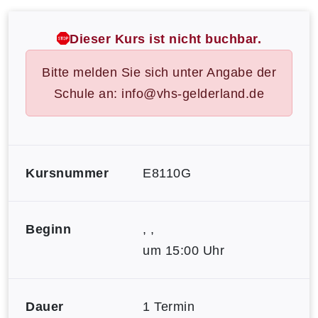
Dieser Kurs ist nicht buchbar.
Bitte melden Sie sich unter Angabe der
Schule an: info@vhs-gelderland.de
Kursnummer
E8110G
Beginn
, ,
um 15:00 Uhr
Dauer
1 Termin