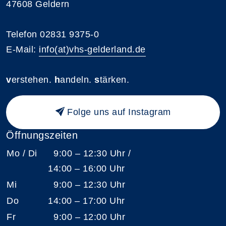
47608 Geldern
Telefon 02831 9375-0
E-Mail:
info(at)vhs-gelderland.de
v
erstehen.
h
andeln.
s
tärken.
Folge uns auf Instagram
Öffnungszeiten
Mo / Di
9:00 – 12:30 Uhr /
14:00 – 16:00 Uhr
Mi
9:00 – 12:30 Uhr
Do
14:00 – 17:00 Uhr
Fr
9:00 – 12:00 Uhr