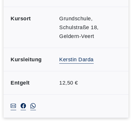
Kursort
Grundschule,
Schulstraße 18,
Geldern-Veert
Kursleitung
Kerstin Darda
Entgelt
12,50 €