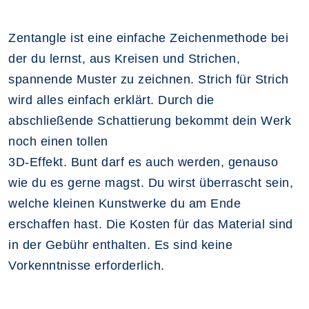
Zentangle ist eine einfache Zeichenmethode bei
der du lernst, aus Kreisen und Strichen,
spannende Muster zu zeichnen. Strich für Strich
wird alles einfach erklärt. Durch die
abschließende Schattierung bekommt dein Werk
noch einen tollen
3D-Effekt. Bunt darf es auch werden, genauso
wie du es gerne magst. Du wirst überrascht sein,
welche kleinen Kunstwerke du am Ende
erschaffen hast. Die Kosten für das Material sind
in der Gebühr enthalten. Es sind keine
Vorkenntnisse erforderlich.