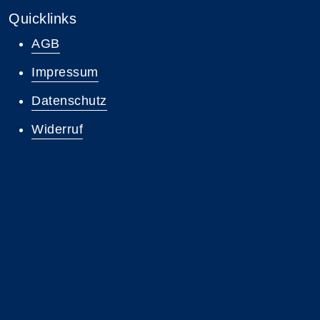
Quicklinks
AGB
Impressum
Datenschutz
Widerruf