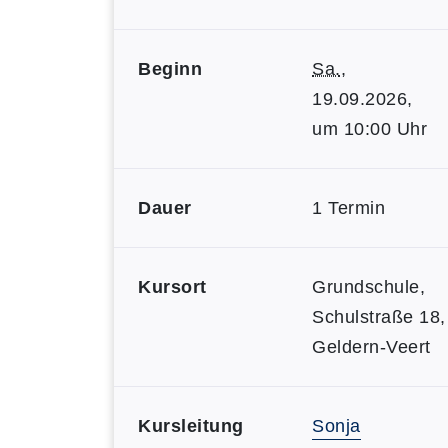
Beginn
Sa.
,
19.09.2026,
um 10:00 Uhr
Dauer
1 Termin
Kursort
Grundschule,
Schulstraße 18,
Geldern-Veert
Kursleitung
Sonja