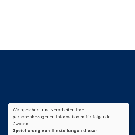
Wir speichern und verarbeiten Ihre
personenbezogenen Informationen für folgende
Zwecke:
Speicherung von Einstellungen dieser