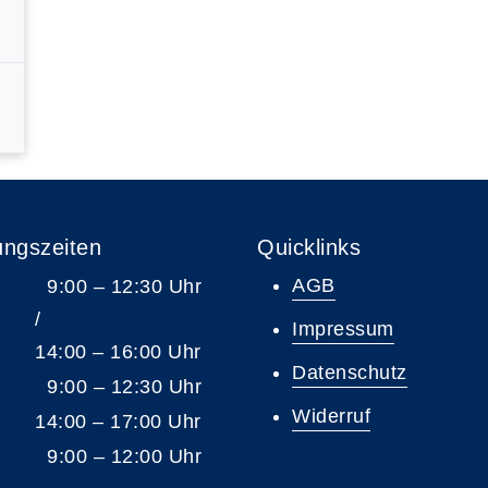
ungszeiten
Quicklinks
AGB
9:00 – 12:30 Uhr
/
Impressum
14:00 – 16:00 Uhr
Datenschutz
9:00 – 12:30 Uhr
Widerruf
14:00 – 17:00 Uhr
9:00 – 12:00 Uhr