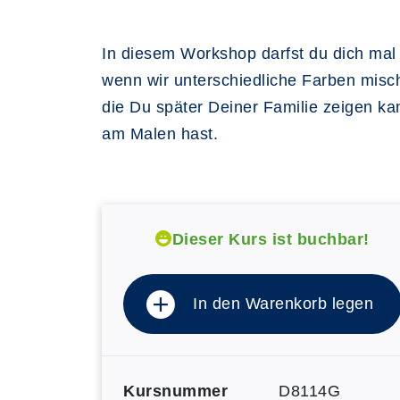
In diesem Workshop darfst du dich mal 
wenn wir unterschiedliche Farben mis
die Du später Deiner Familie zeigen ka
am Malen hast.
Dieser Kurs ist buchbar!
In den Warenkorb legen
Kursnummer
D8114G