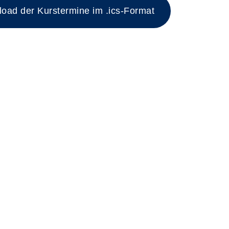
ad der Kurstermine im .ics-Format