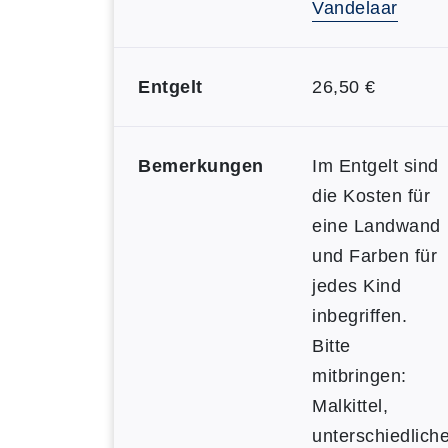
Vandelaar
Entgelt
26,50 €
Bemerkungen
Im Entgelt sind
die Kosten für
eine Landwand
und Farben für
jedes Kind
inbegriffen.
Bitte
mitbringen:
Malkittel,
unterschiedlich