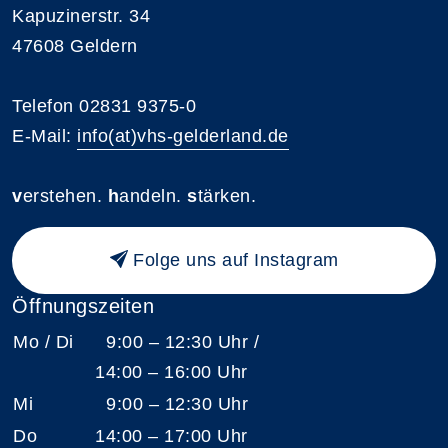
Kapuzinerstr. 34
47608 Geldern
Telefon 02831 9375-0
E-Mail:
info(at)vhs-gelderland.de
v
erstehen.
h
andeln.
s
tärken.
Folge uns auf Instagram
Öffnungszeiten
Mo / Di
9:00 – 12:30 Uhr /
14:00 – 16:00 Uhr
Mi
9:00 – 12:30 Uhr
Do
14:00 – 17:00 Uhr