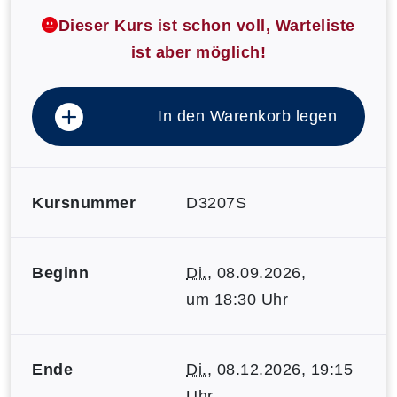
Dieser Kurs ist schon voll, Warteliste
ist aber möglich!
In den Warenkorb legen
Kursnummer
D3207S
Beginn
Di.
, 08.09.2026,
um 18:30 Uhr
Ende
Di.
, 08.12.2026, 19:15
Uhr