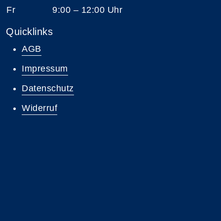
Fr
9:00 – 12:00 Uhr
Quicklinks
AGB
Impressum
Datenschutz
Widerruf