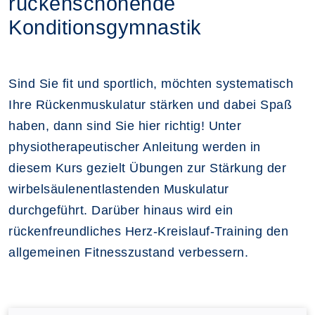
rückenschonende
Konditionsgymnastik
Sind Sie fit und sportlich, möchten systematisch
Ihre Rückenmuskulatur stärken und dabei Spaß
haben, dann sind Sie hier richtig! Unter
physiotherapeutischer Anleitung werden in
diesem Kurs gezielt Übungen zur Stärkung der
wirbelsäulenentlastenden Muskulatur
durchgeführt. Darüber hinaus wird ein
rückenfreundliches Herz-Kreislauf-Training den
allgemeinen Fitnesszustand verbessern.