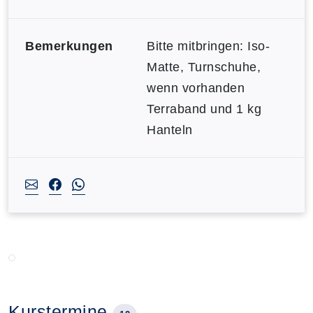
Bemerkungen
Bitte mitbringen: Iso-
Matte, Turnschuhe,
wenn vorhanden
Terraband und 1 kg
Hanteln
Kurstermine