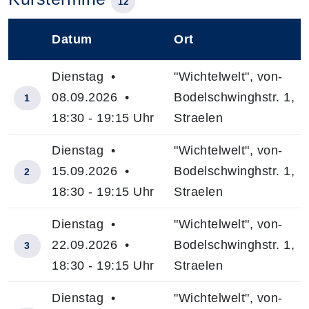
12
Datum
Ort
–
Dienstag •
"Wichtelwelt", von-
08.09.2026 •
Bodelschwinghstr. 1,
1
18:30 - 19:15 Uhr
Straelen
Dienstag •
"Wichtelwelt", von-
15.09.2026 •
Bodelschwinghstr. 1,
2
18:30 - 19:15 Uhr
Straelen
Dienstag •
"Wichtelwelt", von-
22.09.2026 •
Bodelschwinghstr. 1,
3
18:30 - 19:15 Uhr
Straelen
Dienstag •
"Wichtelwelt", von-