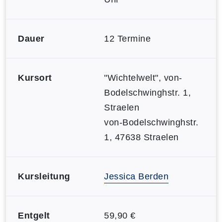
Dauer
12 Termine
Kursort
"Wichtelwelt", von-
Bodelschwinghstr. 1,
Straelen
von-Bodelschwinghstr.
1, 47638 Straelen
Kursleitung
Jessica Berden
Entgelt
59,90 €