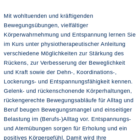
Mit wohltuenden und kräftigenden
Bewegungsübungen, vielfältiger
Körperwahrnehmung und Entspannung lernen Sie
im Kurs unter physiotherapeutischer Anleitung
verschiedene Möglichkeiten zur Stärkung des
Rückens, zur Verbesserung der Beweglichkeit
und Kraft sowie der Dehn-, Koordinations-,
Lockerungs- und Entspannungsfähigkeit kennen.
Gelenk- und rückenschonende Körperhaltungen,
rückengerechte Bewegungsabläufe für Alltag und
Beruf beugen Bewegungsmangel und einseitiger
Belastung im (Berufs-)Alltag vor. Entspannungs-
und Atemübungen sorgen für Erholung und ein
positives Körpergefühl. Damit wird Ihre