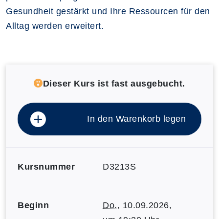
Gesundheit gestärkt und Ihre Ressourcen für den
Alltag werden erweitert.
Dieser Kurs ist fast ausgebucht.
In den Warenkorb legen
Kursnummer
D3213S
Beginn
Do.
, 10.09.2026,