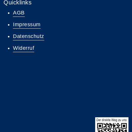
Quicklinks
AGB
Impressum
Datenschutz
Widerruf