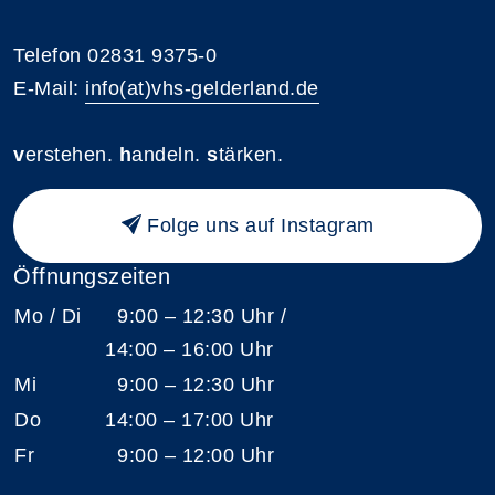
Telefon 02831 9375-0
E-Mail:
info(at)vhs-gelderland.de
v
erstehen.
h
andeln.
s
tärken.
Folge uns auf Instagram
Öffnungszeiten
Mo / Di
9:00 – 12:30 Uhr /
14:00 – 16:00 Uhr
Mi
9:00 – 12:30 Uhr
Do
14:00 – 17:00 Uhr
Fr
9:00 – 12:00 Uhr