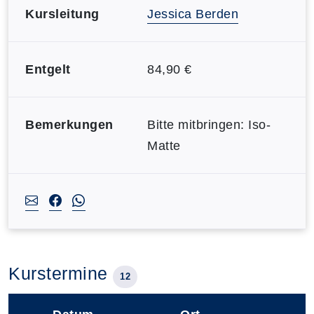
Kursleitung
Jessica Berden
Entgelt
84,90 €
Bemerkungen
Bitte mitbringen: Iso-
Matte
Kurstermine
12