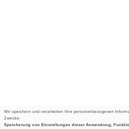
Wir speichern und verarbeiten Ihre personenbezogenen Informa
Zwecke:
Speicherung von Einstellungen dieser Anwendung, Funktio