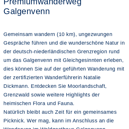
Premiumwanderweg
Galgenvenn
Gemeinsam wandern (10 km), ungezwungen
Gespräche führen und die wunderschöne Natur in
der deutsch-niederländischen Grenzregion rund
um das Galgenvenn mit Gleichgesinnten erleben,
dies können Sie auf der geführten Wanderung mit
der zertifizierten Wanderführerin Natalie
Dickmann. Entdecken Sie Moorlandschaft,
Grenzwald sowie weitere Highlights der
heimischen Flora und Fauna.
Natürlich bleibt auch Zeit für ein gemeinsames
Picknick. Wer mag, kann im Anschluss an die