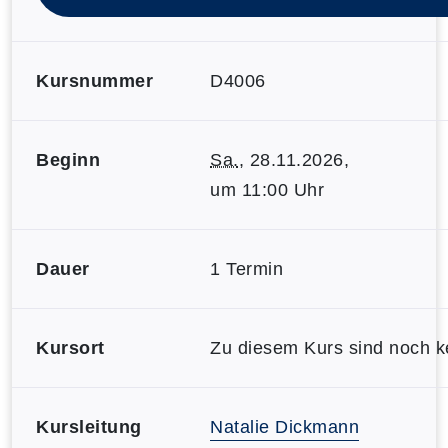
Kursnummer
D4006
Beginn
Sa.
, 28.11.2026,
um 11:00 Uhr
Dauer
1 Termin
Kursort
Zu diesem Kurs sind noch ke
Kursleitung
Natalie Dickmann