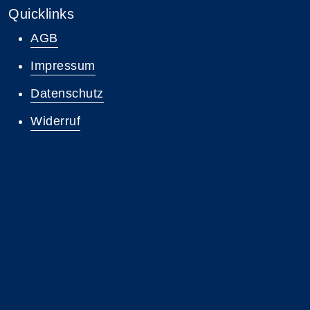
Quicklinks
AGB
Impressum
Datenschutz
Widerruf