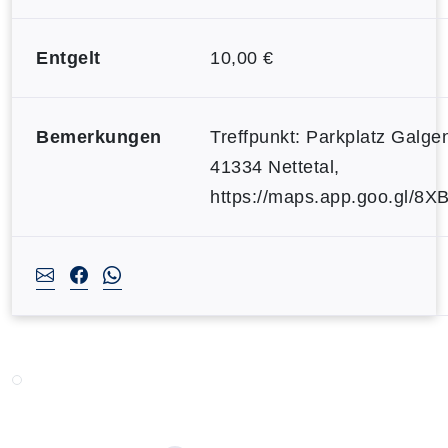
Entgelt
10,00 €
Bemerkungen
Treffpunkt: Parkplatz Galg
41334 Nettetal,
https://maps.app.goo.gl/