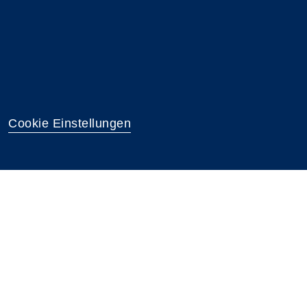
Cookie Einstellungen