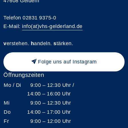
47608 Geldern
Telefon 02831 9375-0
E-Mail:
info(at)vhs-gelderland.de
v
erstehen.
h
andeln.
s
tärken.
Folge uns auf Instagram
Öffnungszeiten
Mo / Di
9:00 – 12:30 Uhr /
14:00 – 16:00 Uhr
Mi
9:00 – 12:30 Uhr
Do
14:00 – 17:00 Uhr
Fr
9:00 – 12:00 Uhr