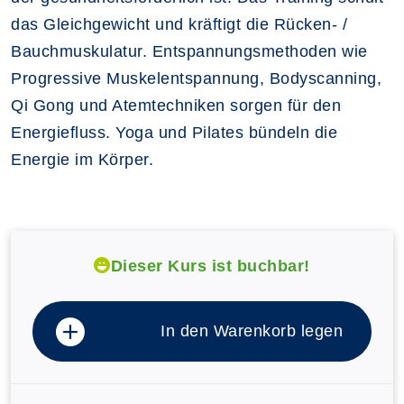
das Gleichgewicht und kräftigt die Rücken- /
Bauchmuskulatur. Entspannungsmethoden wie
Progressive Muskelentspannung, Bodyscanning,
Qi Gong und Atemtechniken sorgen für den
Energiefluss. Yoga und Pilates bündeln die
Energie im Körper.
Dieser Kurs ist buchbar!
In den Warenkorb legen