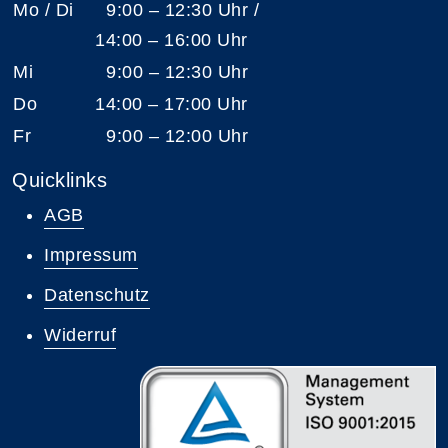
Mo / Di
9:00 – 12:30 Uhr /
14:00 – 16:00 Uhr
Mi
9:00 – 12:30 Uhr
Do
14:00 – 17:00 Uhr
Fr
9:00 – 12:00 Uhr
Quicklinks
AGB
Impressum
Datenschutz
Widerruf