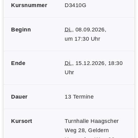
Kursnummer
D3410G
Beginn
Di.
, 08.09.2026,
um 17:30 Uhr
Ende
Di.
, 15.12.2026, 18:30
Uhr
Dauer
13 Termine
Kursort
Turnhalle Haagscher
Weg 28, Geldern