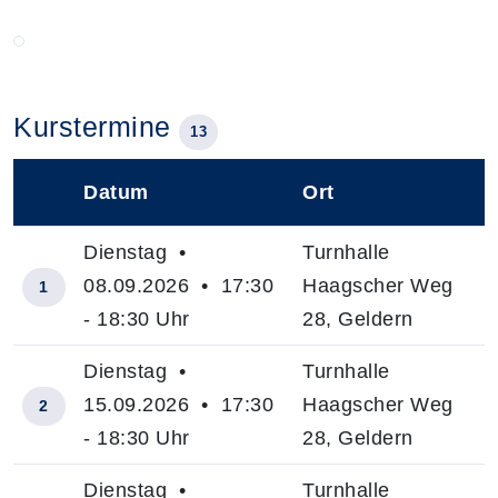
Kurstermine
13
Datum
Ort
–
Dienstag •
Turnhalle
08.09.2026 • 17:30
Haagscher Weg
1
- 18:30 Uhr
28, Geldern
Dienstag •
Turnhalle
15.09.2026 • 17:30
Haagscher Weg
2
- 18:30 Uhr
28, Geldern
Dienstag •
Turnhalle