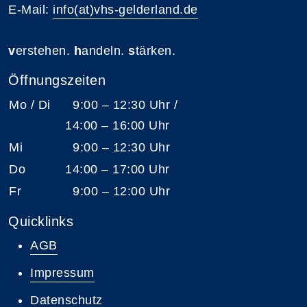
E-Mail:
info(at)vhs-gelderland.de
v
erstehen.
h
andeln.
s
tärken.
Öffnungszeiten
Mo / Di
9:00 – 12:30 Uhr /
14:00 – 16:00 Uhr
Mi
9:00 – 12:30 Uhr
Do
14:00 – 17:00 Uhr
Fr
9:00 – 12:00 Uhr
Quicklinks
AGB
Impressum
Datenschutz