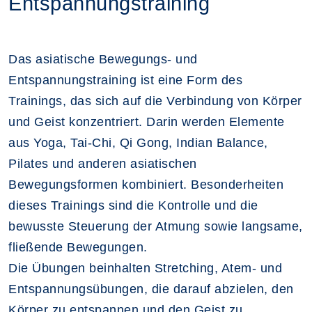
Entspannungstraining
Das asiatische Bewegungs- und
Entspannungstraining ist eine Form des
Trainings, das sich auf die Verbindung von Körper
und Geist konzentriert. Darin werden Elemente
aus Yoga, Tai-Chi, Qi Gong, Indian Balance,
Pilates und anderen asiatischen
Bewegungsformen kombiniert. Besonderheiten
dieses Trainings sind die Kontrolle und die
bewusste Steuerung der Atmung sowie langsame,
fließende Bewegungen.
Die Übungen beinhalten Stretching, Atem- und
Entspannungsübungen, die darauf abzielen, den
Körper zu entspannen und den Geist zu