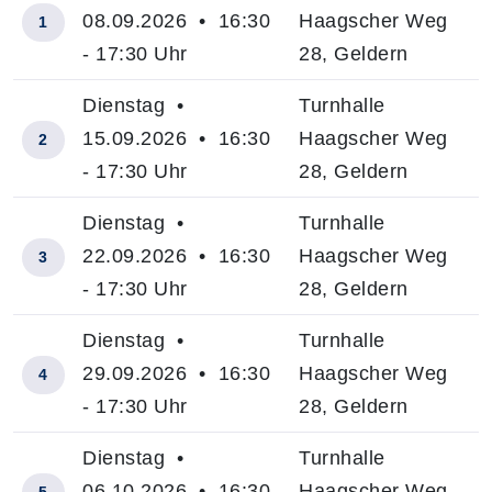
08.09.2026 • 16:30
Haagscher Weg
1
- 17:30 Uhr
28, Geldern
Dienstag •
Turnhalle
15.09.2026 • 16:30
Haagscher Weg
2
- 17:30 Uhr
28, Geldern
Dienstag •
Turnhalle
22.09.2026 • 16:30
Haagscher Weg
3
- 17:30 Uhr
28, Geldern
Dienstag •
Turnhalle
29.09.2026 • 16:30
Haagscher Weg
4
- 17:30 Uhr
28, Geldern
Dienstag •
Turnhalle
06.10.2026 • 16:30
Haagscher Weg