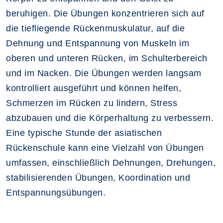
beruhigen. Die Übungen konzentrieren sich auf
die tiefliegende Rückenmuskulatur, auf die
Dehnung und Entspannung von Muskeln im
oberen und unteren Rücken, im Schulterbereich
und im Nacken. Die Übungen werden langsam
kontrolliert ausgeführt und können helfen,
Schmerzen im Rücken zu lindern, Stress
abzubauen und die Körperhaltung zu verbessern.
Eine typische Stunde der asiatischen
Rückenschule kann eine Vielzahl von Übungen
umfassen, einschließlich Dehnungen, Drehungen,
stabilisierenden Übungen, Koordination und
Entspannungsübungen.