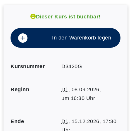
Dieser Kurs ist buchbar!
In den Warenkorb legen
Kursnummer
D3420G
Beginn
Di.
, 08.09.2026,
um 16:30 Uhr
Ende
Di.
, 15.12.2026, 17:30
Uhr