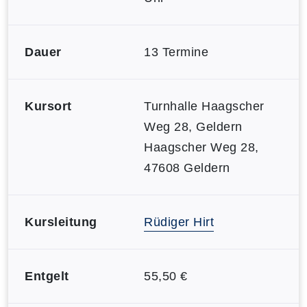
Dauer
13 Termine
Kursort
Turnhalle Haagscher
Weg 28, Geldern
Haagscher Weg 28,
47608 Geldern
Kursleitung
Rüdiger Hirt
Entgelt
55,50 €