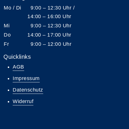
Mo / Di
9:00 – 12:30 Uhr /
14:00 – 16:00 Uhr
Mi
9:00 – 12:30 Uhr
Do
14:00 – 17:00 Uhr
Fr
9:00 – 12:00 Uhr
Quicklinks
AGB
Impressum
Datenschutz
Widerruf