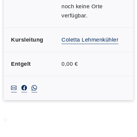
noch keine Orte
verfügbar.
Kursleitung
Coletta Lehmenkühler
Entgelt
0,00 €