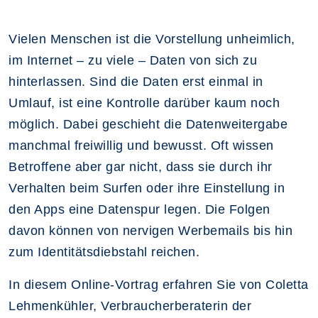
Vielen Menschen ist die Vorstellung unheimlich,
im Internet – zu viele – Daten von sich zu
hinterlassen. Sind die Daten erst einmal in
Umlauf, ist eine Kontrolle darüber kaum noch
möglich. Dabei geschieht die Datenweitergabe
manchmal freiwillig und bewusst. Oft wissen
Betroffene aber gar nicht, dass sie durch ihr
Verhalten beim Surfen oder ihre Einstellung in
den Apps eine Datenspur legen. Die Folgen
davon können von nervigen Werbemails bis hin
zum Identitätsdiebstahl reichen.
In diesem Online-Vortrag erfahren Sie von Coletta
Lehmenkühler, Verbraucherberaterin der