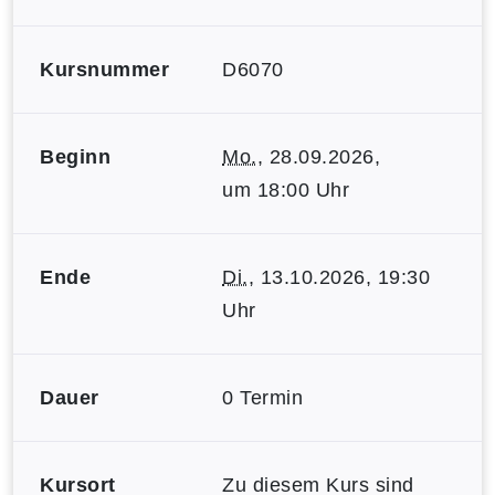
Kursnummer
D6070
Beginn
Mo.
, 28.09.2026,
um 18:00 Uhr
Ende
Di.
, 13.10.2026, 19:30
Uhr
Dauer
0 Termin
Kursort
Zu diesem Kurs sind