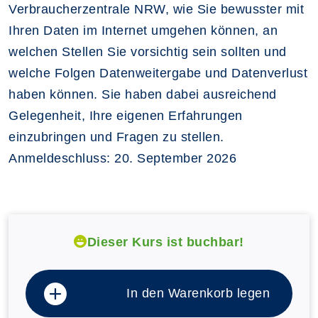
Verbraucherzentrale NRW, wie Sie bewusster mit
Ihren Daten im Internet umgehen können, an
welchen Stellen Sie vorsichtig sein sollten und
welche Folgen Datenweitergabe und Datenverlust
haben können. Sie haben dabei ausreichend
Gelegenheit, Ihre eigenen Erfahrungen
einzubringen und Fragen zu stellen.
Anmeldeschluss: 20. September 2026
Dieser Kurs ist buchbar!
In den Warenkorb legen