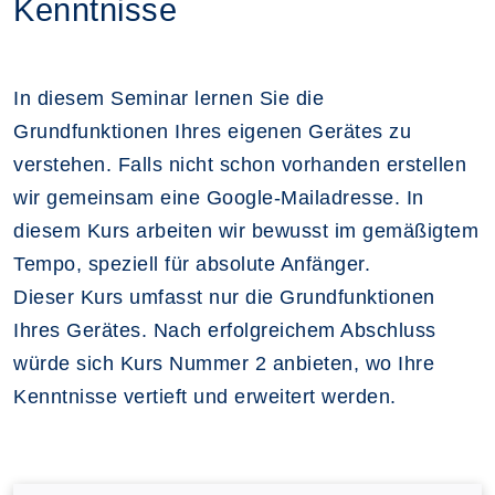
Kenntnisse
In diesem Seminar lernen Sie die
Grundfunktionen Ihres eigenen Gerätes zu
verstehen. Falls nicht schon vorhanden erstellen
wir gemeinsam eine Google-Mailadresse. In
diesem Kurs arbeiten wir bewusst im gemäßigtem
Tempo, speziell für absolute Anfänger.
Dieser Kurs umfasst nur die Grundfunktionen
Ihres Gerätes. Nach erfolgreichem Abschluss
würde sich Kurs Nummer 2 anbieten, wo Ihre
Kenntnisse vertieft und erweitert werden.