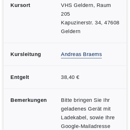
Kursort
VHS Geldern, Raum
205
Kapuzinerstr. 34, 47608
Geldern
Kursleitung
Andreas Braems
Entgelt
38,40 €
Bemerkungen
Bitte bringen Sie Ihr
geladenes Gerät mit
Ladekabel, sowie Ihre
Google-Mailadresse