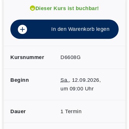
Dieser Kurs ist buchbar!
In den Warenkorb legen
Kursnummer
D6608G
Beginn
Sa.
, 12.09.2026,
um 09:00 Uhr
Dauer
1 Termin