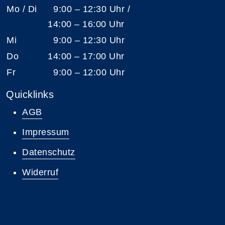
Mo / Di
9:00 – 12:30 Uhr /
14:00 – 16:00 Uhr
Mi
9:00 – 12:30 Uhr
Do
14:00 – 17:00 Uhr
Fr
9:00 – 12:00 Uhr
Quicklinks
AGB
Impressum
Datenschutz
Widerruf