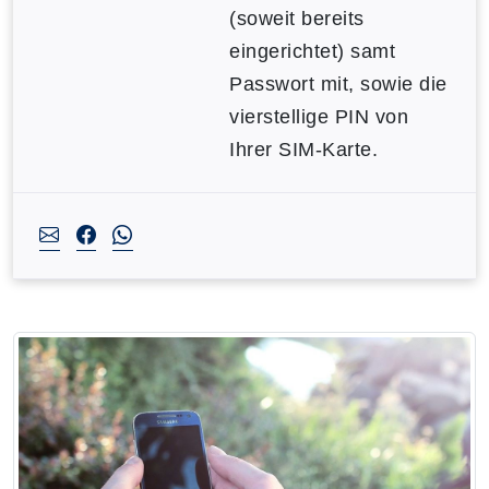
(soweit bereits
eingerichtet) samt
Passwort mit, sowie die
vierstellige PIN von
Ihrer SIM-Karte.