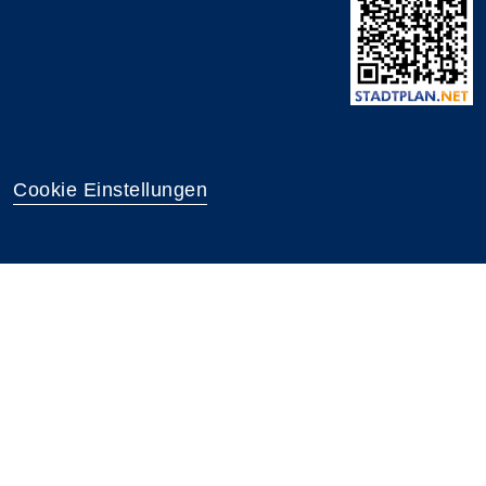
Cookie Einstellungen