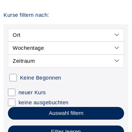
Kurse filtern nach:
Ort
Wochentage
Zeitraum
Keine Begonnen
neuer Kurs
keine ausgebuchten
Auswahl filtern
Filter leeren