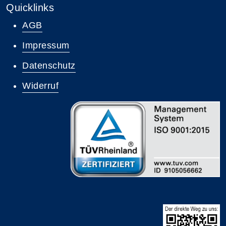
Quicklinks
AGB
Impressum
Datenschutz
Widerruf