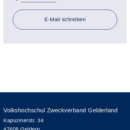
E-Mail schreiben
Volkshochschul Zweckverband Gelderland
Kapuzinerstr. 34
47608 Geldern