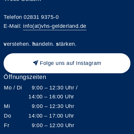
Telefon 02831 9375-0
E-Mail:
info(at)vhs-gelderland.de
v
erstehen.
h
andeln.
s
tärken.
Folge uns auf Instagram
Öffnungszeiten
Mo / Di
9:00 – 12:30 Uhr /
14:00 – 16:00 Uhr
Mi
9:00 – 12:30 Uhr
Do
14:00 – 17:00 Uhr
Fr
9:00 – 12:00 Uhr