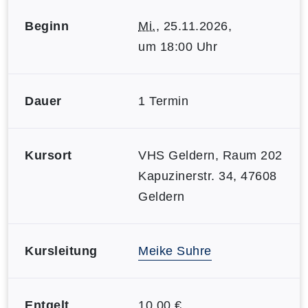
Beginn
Mi.
, 25.11.2026,
um 18:00 Uhr
Dauer
1 Termin
Kursort
VHS Geldern, Raum 202
Kapuzinerstr. 34, 47608
Geldern
Kursleitung
Meike Suhre
Entgelt
10,00 €