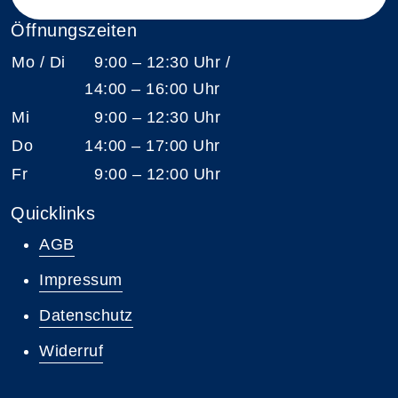
Öffnungszeiten
Mo / Di
9:00 – 12:30 Uhr /
14:00 – 16:00 Uhr
Mi
9:00 – 12:30 Uhr
Do
14:00 – 17:00 Uhr
Fr
9:00 – 12:00 Uhr
Quicklinks
AGB
Impressum
Datenschutz
Widerruf