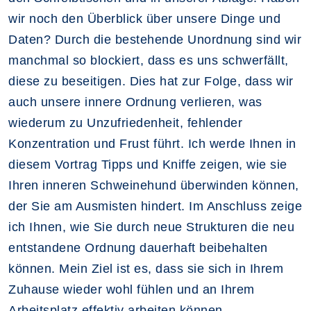
wir noch den Überblick über unsere Dinge und
Daten? Durch die bestehende Unordnung sind wir
manchmal so blockiert, dass es uns schwerfällt,
diese zu beseitigen. Dies hat zur Folge, dass wir
auch unsere innere Ordnung verlieren, was
wiederum zu Unzufriedenheit, fehlender
Konzentration und Frust führt. Ich werde Ihnen in
diesem Vortrag Tipps und Kniffe zeigen, wie sie
Ihren inneren Schweinehund überwinden können,
der Sie am Ausmisten hindert. Im Anschluss zeige
ich Ihnen, wie Sie durch neue Strukturen die neu
entstandene Ordnung dauerhaft beibehalten
können. Mein Ziel ist es, dass sie sich in Ihrem
Zuhause wieder wohl fühlen und an Ihrem
Arbeitsplatz effektiv arbeiten können.