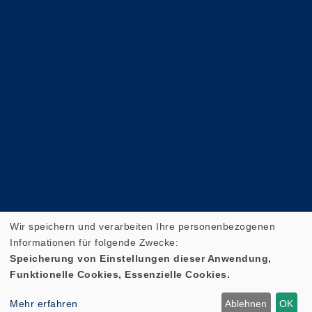
Wir speichern und verarbeiten Ihre personenbezogenen
Informationen für folgende Zwecke:
Speicherung von Einstellungen dieser Anwendung,
Funktionelle Cookies, Essenzielle Cookies.
Cookie Einstellungen
Mehr erfahren
Ablehnen
OK