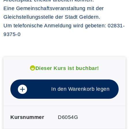
Eine Gemeinschaftsveranstaltung mit der
Gleichstellungsstelle der Stadt Geldern.
Um telefonische Anmeldung wird gebeten: 02831-
9375-0
Dieser Kurs ist buchbar!
In den Warenkorb legen
Kursnummer
D6054G