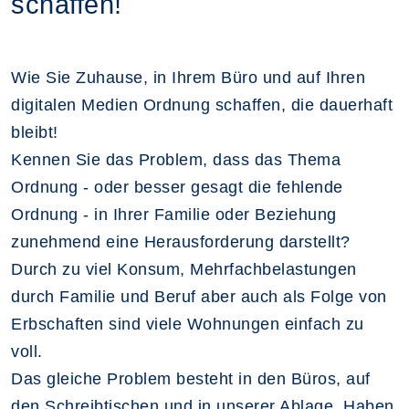
schaffen!
Wie Sie Zuhause, in Ihrem Büro und auf Ihren
digitalen Medien Ordnung schaffen, die dauerhaft
bleibt!
Kennen Sie das Problem, dass das Thema
Ordnung - oder besser gesagt die fehlende
Ordnung - in Ihrer Familie oder Beziehung
zunehmend eine Herausforderung darstellt?
Durch zu viel Konsum, Mehrfachbelastungen
durch Familie und Beruf aber auch als Folge von
Erbschaften sind viele Wohnungen einfach zu
voll.
Das gleiche Problem besteht in den Büros, auf
den Schreibtischen und in unserer Ablage. Haben