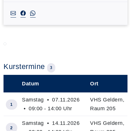
Kurstermine
3
Datum
Ort
–
Samstag • 07.11.2026
VHS Geldern,
1
• 09:00 - 14:00 Uhr
Raum 205
Samstag • 14.11.2026
VHS Geldern,
2