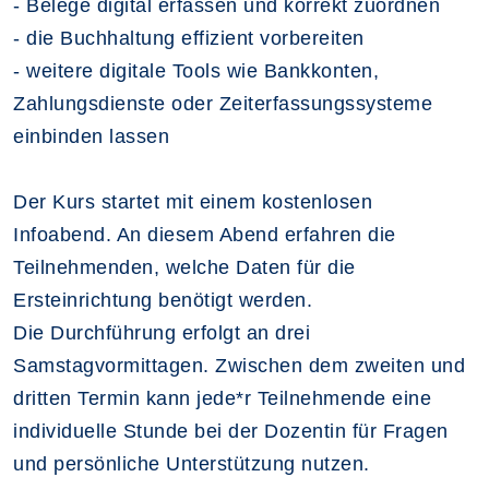
- Belege digital erfassen und korrekt zuordnen
- die Buchhaltung effizient vorbereiten
- weitere digitale Tools wie Bankkonten,
Zahlungsdienste oder Zeiterfassungssysteme
einbinden lassen
Der Kurs startet mit einem kostenlosen
Infoabend. An diesem Abend erfahren die
Teilnehmenden, welche Daten für die
Ersteinrichtung benötigt werden.
Die Durchführung erfolgt an drei
Samstagvormittagen. Zwischen dem zweiten und
dritten Termin kann jede*r Teilnehmende eine
individuelle Stunde bei der Dozentin für Fragen
und persönliche Unterstützung nutzen.