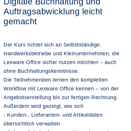
Digitale Buchhaltung und
Auftragsabwicklung leicht
gemacht
Der Kurs richtet sich an Selbstständige,
Handwerksbetriebe und Kleinunternehmen, die
Lexware Office sicher nutzen möchten – auch
ohne Buchhaltungskenntnisse.
Die Teilnehmenden lernen den kompletten
Workflow mit Lexware Office kennen – von der
Angebotserstellung bis zur fertigen Rechnung.
Außerdem wird gezeigt, wie sich
- Kunden-, Lieferanten- und Artikeldaten
übersichtlich verwalten