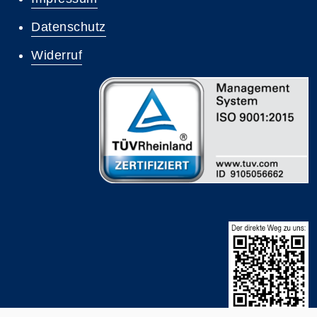
Datenschutz
Widerruf