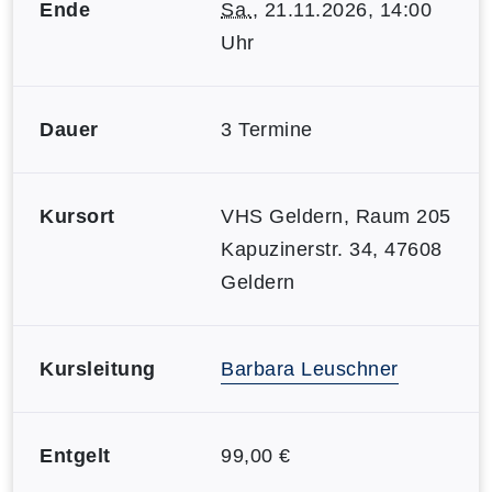
Ende
Sa.
, 21.11.2026, 14:00
Uhr
Dauer
3 Termine
Kursort
VHS Geldern, Raum 205
Kapuzinerstr. 34, 47608
Geldern
Kursleitung
Barbara Leuschner
Entgelt
99,00 €