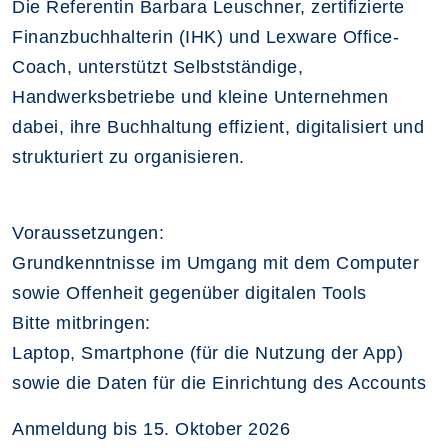
Die Referentin Barbara Leuschner, zertifizierte
Finanzbuchhalterin (IHK) und Lexware Office-
Coach, unterstützt Selbstständige,
Handwerksbetriebe und kleine Unternehmen
dabei, ihre Buchhaltung effizient, digitalisiert und
strukturiert zu organisieren.
Voraussetzungen:
Grundkenntnisse im Umgang mit dem Computer
sowie Offenheit gegenüber digitalen Tools
Bitte mitbringen:
Laptop, Smartphone (für die Nutzung der App)
sowie die Daten für die Einrichtung des Accounts
Anmeldung bis 15. Oktober 2026