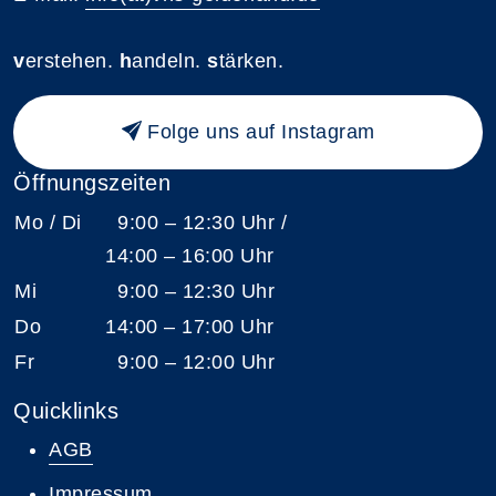
v
erstehen.
h
andeln.
s
tärken.
Folge uns auf Instagram
Öffnungszeiten
Mo / Di
9:00 – 12:30 Uhr /
14:00 – 16:00 Uhr
Mi
9:00 – 12:30 Uhr
Do
14:00 – 17:00 Uhr
Fr
9:00 – 12:00 Uhr
Quicklinks
AGB
Impressum