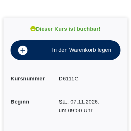
Dieser Kurs ist buchbar!
In den Warenkorb legen
Kursnummer
D6111G
Beginn
Sa.
, 07.11.2026,
um 09:00 Uhr