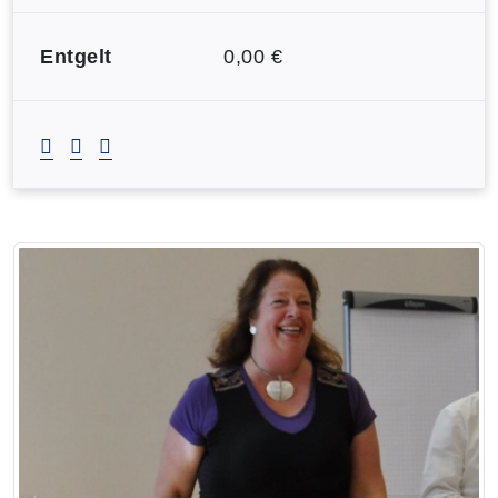
Entgelt
0,00 €