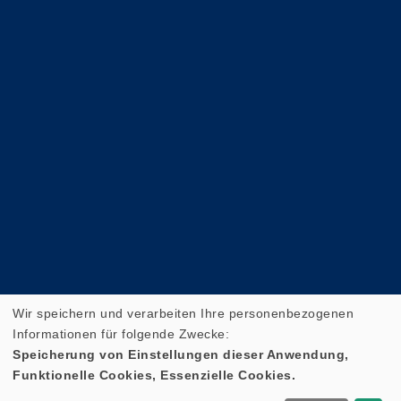
Wir speichern und verarbeiten Ihre personenbezogenen
Informationen für folgende Zwecke:
Speicherung von Einstellungen dieser Anwendung,
Funktionelle Cookies, Essenzielle Cookies.
Cookie Einstellungen