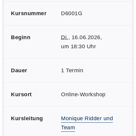
Kursnummer
D6001G
Beginn
Di.
, 16.06.2026,
um 18:30 Uhr
Dauer
1 Termin
Kursort
Online-Workshop
Kursleitung
Monique Ridder und
Team