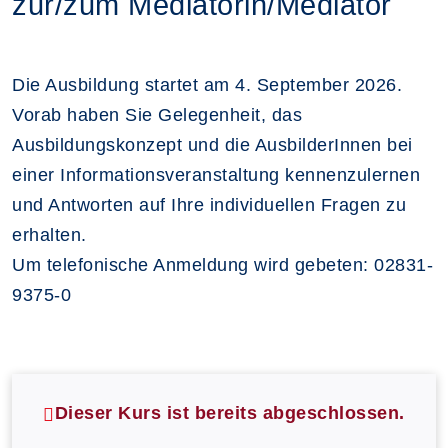
zur/zum Mediatorin/Mediator
Die Ausbildung startet am 4. September 2026.
Vorab haben Sie Gelegenheit, das
Ausbildungskonzept und die AusbilderInnen bei
einer Informationsveranstaltung kennenzulernen
und Antworten auf Ihre individuellen Fragen zu
erhalten.
Um telefonische Anmeldung wird gebeten: 02831-
9375-0
Dieser Kurs ist bereits abgeschlossen.