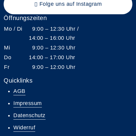
Folge uns auf Instagram
Öffnungszeiten
Mo / Di
9:00 – 12:30 Uhr /
14:00 – 16:00 Uhr
Mi
9:00 – 12:30 Uhr
Do
14:00 – 17:00 Uhr
Fr
9:00 – 12:00 Uhr
Quicklinks
AGB
Impressum
Datenschutz
Widerruf