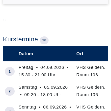
Kurstermine
28
Datum
Ort
–
Freitag • 04.09.2026 •
VHS Geldern,
1
15:30 - 21:00 Uhr
Raum 106
Samstag • 05.09.2026
VHS Geldern,
2
• 09:30 - 18:00 Uhr
Raum 106
Sonntag • 06.09.2026 •
VHS Geldern,