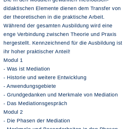
didaktischen Elemente dienen dem Transfer von
der theoretischen in die praktische Arbeit.
Während der gesamten Ausbildung wird eine
enge Verbindung zwischen Theorie und Praxis
hergestellt. Kennzeichnend für die Ausbildung ist
ihr hoher praktischer Anteil!
Modul 1
- Was ist Mediation
- Historie und weitere Entwicklung
- Anwendungsgebiete
- Grundgedanken und Merkmale von Mediation
- Das Mediationsgespräch
Modul 2
- Die Phasen der Mediation