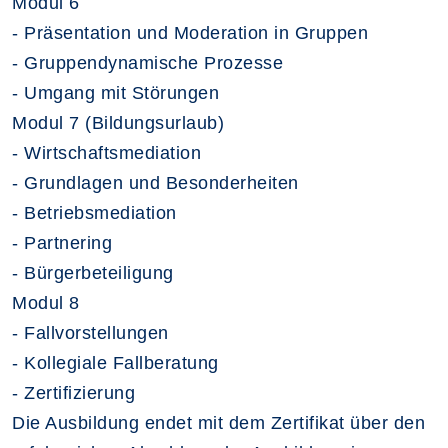
Modul 6
- Präsentation und Moderation in Gruppen
- Gruppendynamische Prozesse
- Umgang mit Störungen
Modul 7 (Bildungsurlaub)
- Wirtschaftsmediation
- Grundlagen und Besonderheiten
- Betriebsmediation
- Partnering
- Bürgerbeteiligung
Modul 8
- Fallvorstellungen
- Kollegiale Fallberatung
- Zertifizierung
Die Ausbildung endet mit dem Zertifikat über den