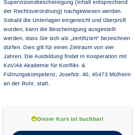
Supervisionsbescheinigung (Inhalt entsprechend
der Rechtsverordnung) nachgewiesen werden.
Sobald die Unterlagen eingereicht und überprüft
wurden, kann die Bescheinigung ausgestellt
werden, dass Sie sich als „zertifiziert“ bezeichnen
dürfen. Dies gilt für einen Zeitraum von vier
Jahren. Die Ausbildung findet in Kooperation mit
KoViAk Akademie für Konflikt- &
Führungskompetenz, Josefstr. 40, 45473 Mülheim
an der Ruhr, statt.
Dieser Kurs ist buchbar!