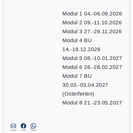
Modul 1 04.-06.09.2026
Modul 2 09.-11.10.2026
Modul 3 27.-29.11.2026
Modul 4 BU
14.-18.12.2026
Modul 5 08.-10.01.2027
Modul 6 26.-28.02.2027
Modul 7 BU
30.03.-03.04.2027
(Osterferien)
Modul 8 21.-23.05.2027