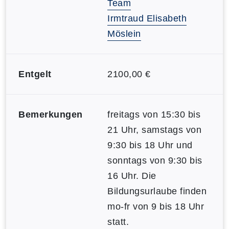
Team
Irmtraud Elisabeth
Möslein
Entgelt
2100,00 €
Bemerkungen
freitags von 15:30 bis
21 Uhr, samstags von
9:30 bis 18 Uhr und
sonntags von 9:30 bis
16 Uhr. Die
Bildungsurlaube finden
mo-fr von 9 bis 18 Uhr
statt.