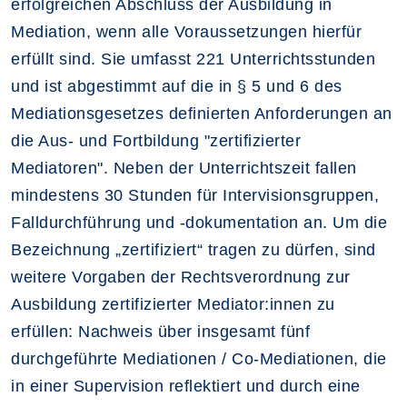
erfolgreichen Abschluss der Ausbildung in
Mediation, wenn alle Voraussetzungen hierfür
erfüllt sind. Sie umfasst 221 Unterrichtsstunden
und ist abgestimmt auf die in § 5 und 6 des
Mediationsgesetzes definierten Anforderungen an
die Aus- und Fortbildung "zertifizierter
Mediatoren". Neben der Unterrichtszeit fallen
mindestens 30 Stunden für Intervisionsgruppen,
Falldurchführung und -dokumentation an. Um die
Bezeichnung „zertifiziert“ tragen zu dürfen, sind
weitere Vorgaben der Rechtsverordnung zur
Ausbildung zertifizierter Mediator:innen zu
erfüllen: Nachweis über insgesamt fünf
durchgeführte Mediationen / Co-Mediationen, die
in einer Supervision reflektiert und durch eine