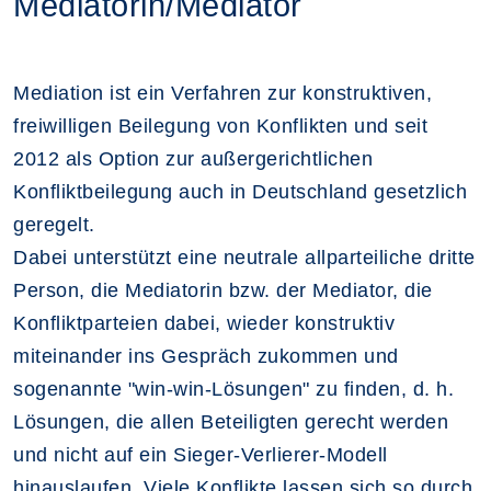
Mediatorin/Mediator
Mediation ist ein Verfahren zur konstruktiven,
freiwilligen Beilegung von Konflikten und seit
2012 als Option zur außergerichtlichen
Konfliktbeilegung auch in Deutschland gesetzlich
geregelt.
Dabei unterstützt eine neutrale allparteiliche dritte
Person, die Mediatorin bzw. der Mediator, die
Konfliktparteien dabei, wieder konstruktiv
miteinander ins Gespräch zukommen und
sogenannte "win-win-Lösungen" zu finden, d. h.
Lösungen, die allen Beteiligten gerecht werden
und nicht auf ein Sieger-Verlierer-Modell
hinauslaufen. Viele Konflikte lassen sich so durch