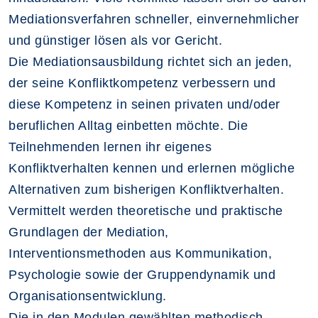
Mediationsverfahren schneller, einvernehmlicher
und günstiger lösen als vor Gericht.
Die Mediationsausbildung richtet sich an jeden,
der seine Konfliktkompetenz verbessern und
diese Kompetenz in seinen privaten und/oder
beruflichen Alltag einbetten möchte. Die
Teilnehmenden lernen ihr eigenes
Konfliktverhalten kennen und erlernen mögliche
Alternativen zum bisherigen Konfliktverhalten.
Vermittelt werden theoretische und praktische
Grundlagen der Mediation,
Interventionsmethoden aus Kommunikation,
Psychologie sowie der Gruppendynamik und
Organisationsentwicklung.
Die in den Modulen gewählten methodisch-