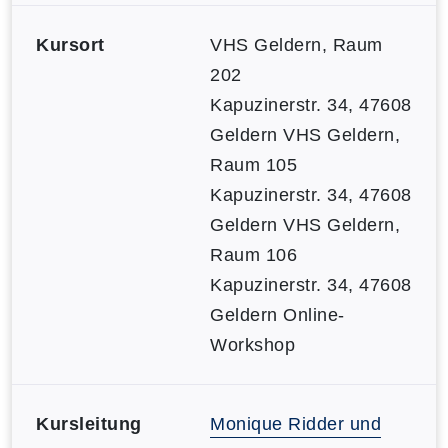
Kursort
VHS Geldern, Raum
202
Kapuzinerstr. 34, 47608
Geldern
VHS Geldern,
Raum 105
Kapuzinerstr. 34, 47608
Geldern
VHS Geldern,
Raum 106
Kapuzinerstr. 34, 47608
Geldern
Online-
Workshop
Kursleitung
Monique Ridder und