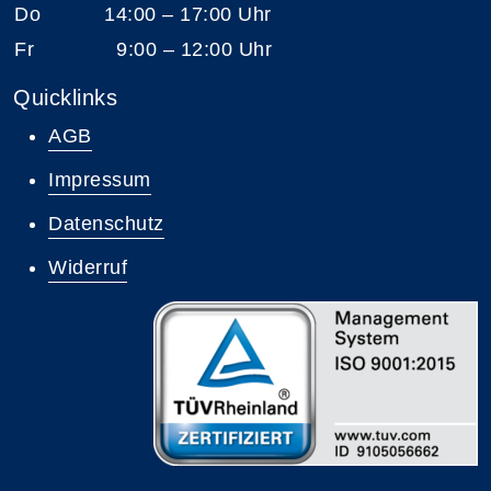
Do
14:00 – 17:00 Uhr
Fr
9:00 – 12:00 Uhr
Quicklinks
AGB
Impressum
Datenschutz
Widerruf