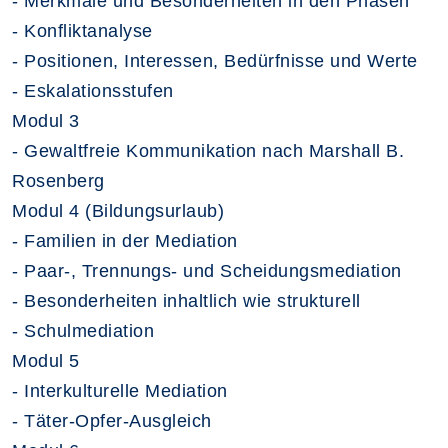
- Merkmale und Besonderheiten in den Phasen
- Konfliktanalyse
- Positionen, Interessen, Bedürfnisse und Werte
- Eskalationsstufen
Modul 3
- Gewaltfreie Kommunikation nach Marshall B.
Rosenberg
Modul 4 (Bildungsurlaub)
- Familien in der Mediation
- Paar-, Trennungs- und Scheidungsmediation
- Besonderheiten inhaltlich wie strukturell
- Schulmediation
Modul 5
- Interkulturelle Mediation
- Täter-Opfer-Ausgleich