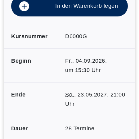
In den Warenkorb legen
Kursnummer
D6000G
Beginn
Fr.
, 04.09.2026,
um 15:30 Uhr
Ende
So.
, 23.05.2027, 21:00
Uhr
Dauer
28 Termine