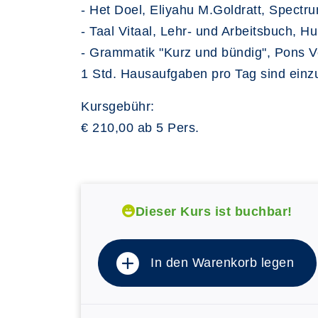
- Het Doel, Eliyahu M.Goldratt, Spectr
- Taal Vitaal, Lehr- und Arbeitsbuch, Hu
- Grammatik "Kurz und bündig", Pons V
1 Std. Hausaufgaben pro Tag sind einz
Kursgebühr:
€ 210,00 ab 5 Pers.
Dieser Kurs ist buchbar!
In den Warenkorb legen