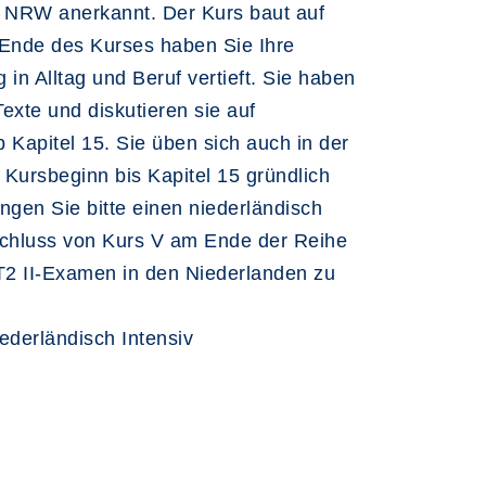
z NRW anerkannt. Der Kurs baut auf
 Ende des Kurses haben Sie Ihre
in Alltag und Beruf vertieft. Sie haben
exte und diskutieren sie auf
apitel 15. Sie üben sich auch in der
Kursbeginn bis Kapitel 15 gründlich
ngen Sie bitte einen niederländisch
bschluss von Kurs V am Ende der Reihe
NT2 II-Examen in den Niederlanden zu
ederländisch Intensiv