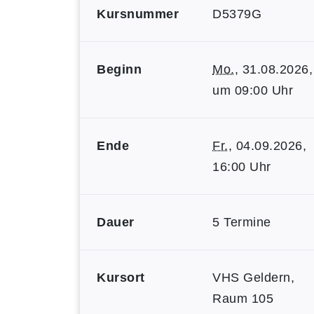
Kursnummer
D5379G
Beginn
Mo.
, 31.08.2026,
um 09:00 Uhr
Ende
Fr.
, 04.09.2026,
16:00 Uhr
Dauer
5 Termine
Kursort
VHS Geldern,
Raum 105