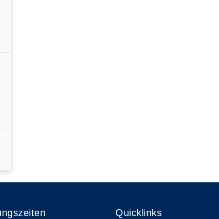
ungszeiten
Quicklinks