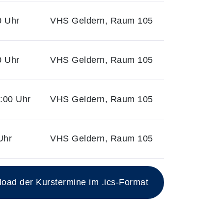
0 Uhr
VHS Geldern, Raum 105
0 Uhr
VHS Geldern, Raum 105
:00 Uhr
VHS Geldern, Raum 105
Uhr
VHS Geldern, Raum 105
ad der Kurstermine im .ics-Format