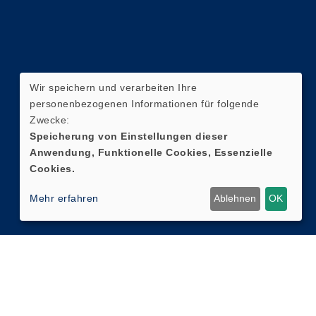
Wir speichern und verarbeiten Ihre
personenbezogenen Informationen für folgende
Zwecke:
Speicherung von Einstellungen dieser
Anwendung, Funktionelle Cookies, Essenzielle
Cookies.
Mehr erfahren
Ablehnen
OK