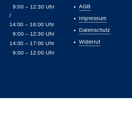
AGB
9:00 – 12:30 Uhr
/
Impressum
14:00 – 16:00 Uhr
Datenschutz
9:00 – 12:30 Uhr
Widerruf
14:00 – 17:00 Uhr
9:00 – 12:00 Uhr