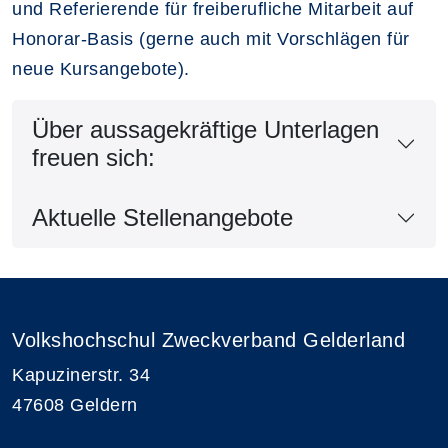
und Referierende für freiberufliche Mitarbeit auf
Honorar-Basis (gerne auch mit Vorschlägen für
neue Kursangebote).
Über aussagekräftige Unterlagen
freuen sich:
Aktuelle Stellenangebote
Volkshochschul Zweckverband Gelderland
Kapuzinerstr. 34
47608 Geldern