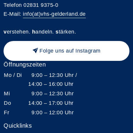
Telefon 02831 9375-0
E-Mail:
info(at)vhs-gelderland.de
v
erstehen.
h
andeln.
s
tärken.
Folge uns auf Instagram
Öffnungszeiten
Mo / Di
9:00 – 12:30 Uhr /
14:00 – 16:00 Uhr
Mi
9:00 – 12:30 Uhr
Do
14:00 – 17:00 Uhr
Fr
9:00 – 12:00 Uhr
Quicklinks