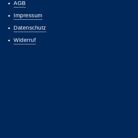
AGB
Impressum
Datenschutz
Widerruf