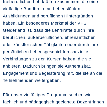
freiberuflichen Lehrkräften zusammen, die eine
vielfältige Bandbreite an Lebensläufen,
Ausbildungen und beruflichen Hintergründen
haben. Ein besonderes Merkmal der VHS
Gelderland ist, dass die Lehrkräfte durch ihre
beruflichen, außerberuflichen, ehrenamtlichen
oder künstlerischen Tätigkeiten oder durch ihre
persönlichen Lebensgeschichten spezielle
Verbindungen zu den Kursen haben, die sie
anbieten. Dadurch bringen sie Authentizität,
Engagement und Begeisterung mit, die sie an die
Teilnehmenden weitergeben.
Für unser vielfältiges Programm suchen wir
fachlich und pädagogisch geeignete Dozent*innen