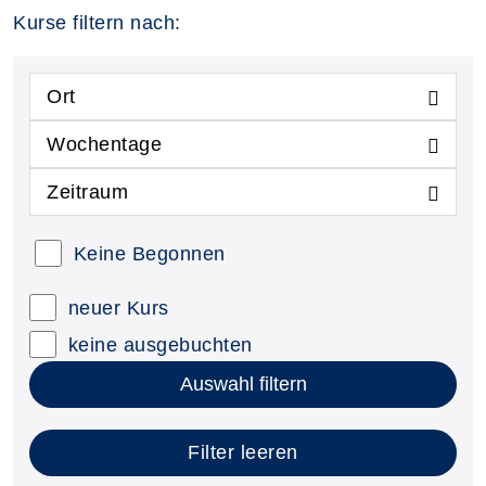
Kurse filtern nach:
Ort
Wochentage
Zeitraum
Keine Begonnen
neuer Kurs
keine ausgebuchten
Auswahl filtern
Filter leeren