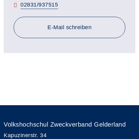
Telefon:
02831/937515
E-Mail schreiben
Volkshochschul Zweckverband Gelderland
Kapuzinerstr. 34