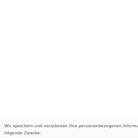
Wir speichern und verarbeiten Ihre personenbezogenen Informa
folgende Zwecke: