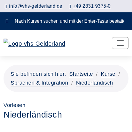
info@vhs-gelderland.de
+49 2831 9375-0
Nach Kursen suchen und mit der Enter-Taste bestä
Sie befinden sich hier:
Startseite
Kurse
Sprachen & Integration
Niederländisch
Vorlesen
Niederländisch