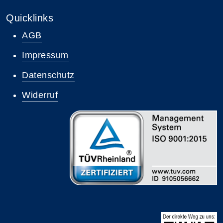
Quicklinks
AGB
Impressum
Datenschutz
Widerruf