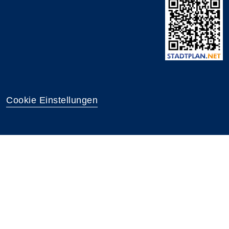
Cookie Einstellungen