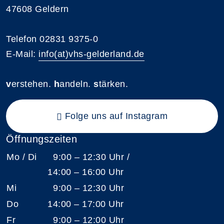
47608 Geldern
Telefon 02831 9375-0
E-Mail:
info(at)vhs-gelderland.de
v
erstehen.
h
andeln.
s
tärken.
Folge uns auf Instagram
Öffnungszeiten
Mo / Di
9:00 – 12:30 Uhr /
14:00 – 16:00 Uhr
Mi
9:00 – 12:30 Uhr
Do
14:00 – 17:00 Uhr
Fr
9:00 – 12:00 Uhr