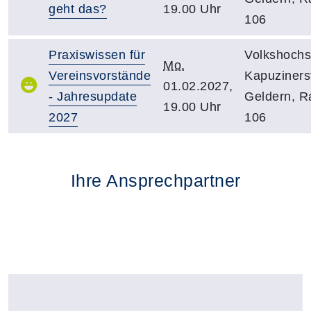
geht das?
19.00 Uhr
106
Praxiswissen für
Volkshochs
Mo.
Vereinsvorstände
Kapuzinerst
01.02.2027,
- Jahresupdate
Geldern, 
19.00 Uhr
2027
106
Ihre Ansprechpartner