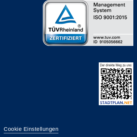
Cookie Einstellungen