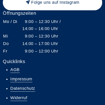
Folge uns auf Instagram
Öffnungszeiten
Mo / Di
9:00 – 12:30 Uhr /
14:00 – 16:00 Uhr
Mi
9:00 – 12:30 Uhr
Do
14:00 – 17:00 Uhr
Fr
9:00 – 12:00 Uhr
Quicklinks
AGB
Impressum
Datenschutz
Widerruf