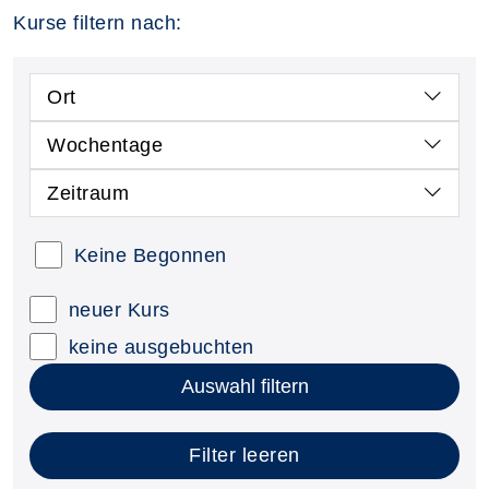
Kurse filtern nach:
Ort
Wochentage
Zeitraum
Keine Begonnen
neuer Kurs
keine ausgebuchten
Auswahl filtern
Filter leeren